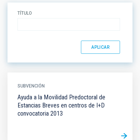
TÍTULO
SUBVENCIÓN
Ayuda a la Movilidad Predoctoral de
Estancias Breves en centros de I+D
convocatoria 2013