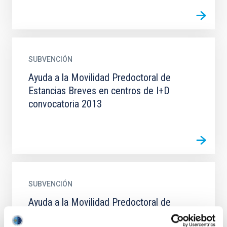
SUBVENCIÓN
Ayuda a la Movilidad Predoctoral de
Estancias Breves en centros de I+D
convocatoria 2013
SUBVENCIÓN
Ayuda a la Movilidad Predoctoral de
Estancias Breves en centros de I+D