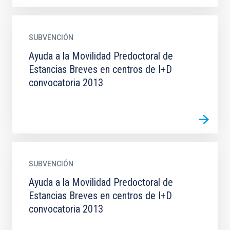
SUBVENCIÓN
Ayuda a la Movilidad Predoctoral de
Estancias Breves en centros de I+D
convocatoria 2013
SUBVENCIÓN
Ayuda a la Movilidad Predoctoral de
Estancias Breves en centros de I+D
convocatoria 2013