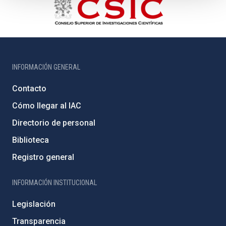
INFORMACIÓN GENERAL
Contacto
Cómo llegar al IAC
Directorio de personal
Biblioteca
Registro general
INFORMACIÓN INSTITUCIONAL
Legislación
Transparencia