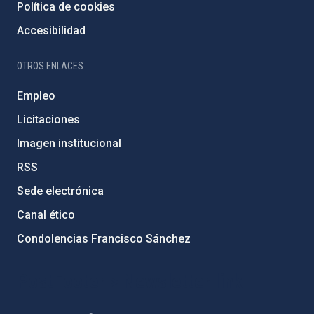
Política de cookies
Accesibilidad
OTROS ENLACES
Empleo
Licitaciones
Imagen institucional
RSS
Sede electrónica
Canal ético
Condolencias Francisco Sánchez
PostFooter > Newsletter link