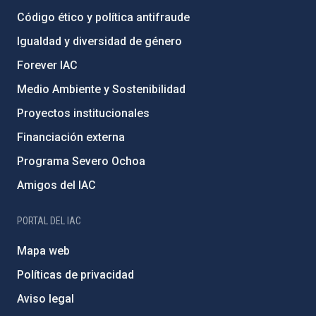
Código ético y política antifraude
Igualdad y diversidad de género
Forever IAC
Medio Ambiente y Sostenibilidad
Proyectos institucionales
Financiación externa
Programa Severo Ochoa
Amigos del IAC
PORTAL DEL IAC
Mapa web
Políticas de privacidad
Aviso legal