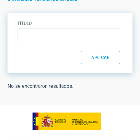
TÍTULO
No se encontraron resultados.