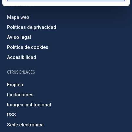
PORTAL DEL IAC
Mapa web
Políticas de privacidad
Aviso legal
Política de cookies
Accesibilidad
OTROS ENLACES
Empleo
Licitaciones
Imagen institucional
RSS
Sede electrónica