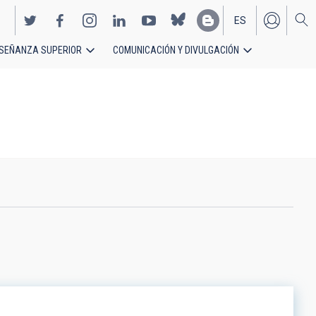
ES
SEÑANZA SUPERIOR
COMUNICACIÓN Y DIVULGACIÓN
EN