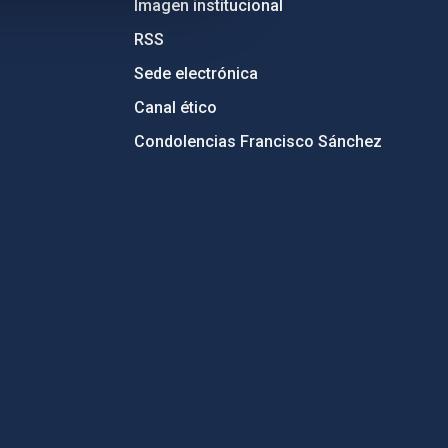
Imagen institucional
RSS
Sede electrónica
Canal ético
Condolencias Francisco Sánchez