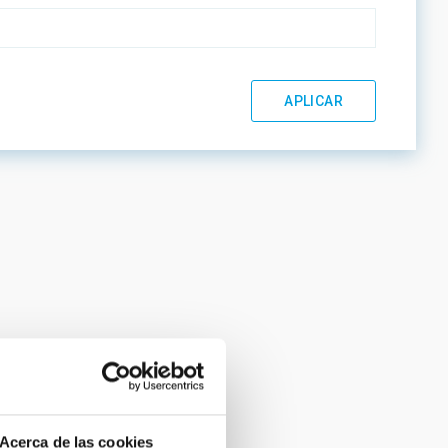
Acerca de las cookies