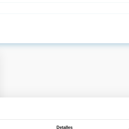
Detalles