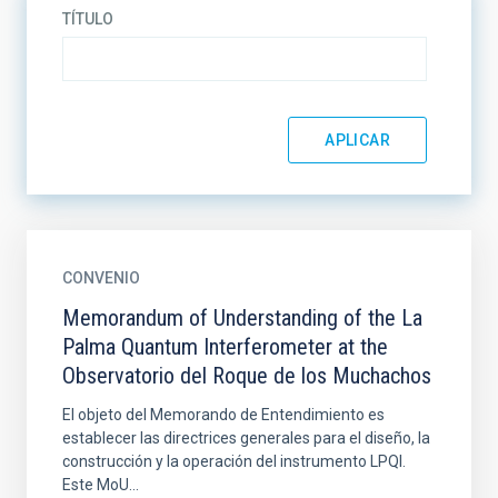
TÍTULO
CONVENIO
Memorandum of Understanding of the La
Palma Quantum Interferometer at the
Observatorio del Roque de los Muchachos
El objeto del Memorando de Entendimiento es
establecer las directrices generales para el diseño, la
construcción y la operación del instrumento LPQI.
Este MoU...