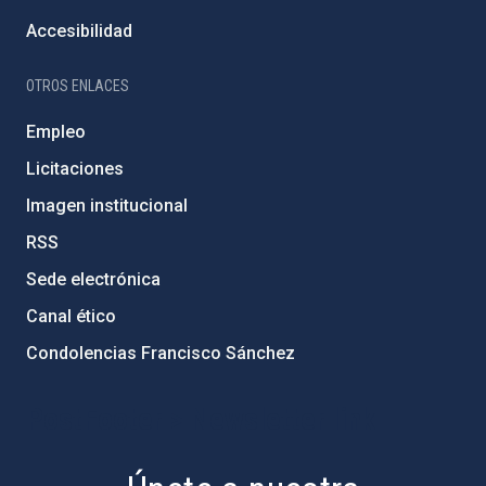
Accesibilidad
OTROS ENLACES
Empleo
Licitaciones
Imagen institucional
RSS
Sede electrónica
Canal ético
Condolencias Francisco Sánchez
PostFooter > Newsletter link