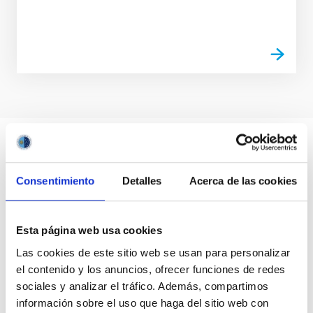
Consentimiento
Detalles
Acerca de las cookies
Esta página web usa cookies
Las cookies de este sitio web se usan para personalizar
el contenido y los anuncios, ofrecer funciones de redes
sociales y analizar el tráfico. Además, compartimos
información sobre el uso que haga del sitio web con