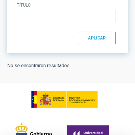
TÍTULO
No se encontraron resultados.