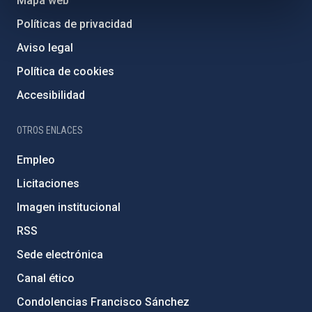
Mapa web
Políticas de privacidad
Aviso legal
Política de cookies
Accesibilidad
OTROS ENLACES
Empleo
Licitaciones
Imagen institucional
RSS
Sede electrónica
Canal ético
Condolencias Francisco Sánchez