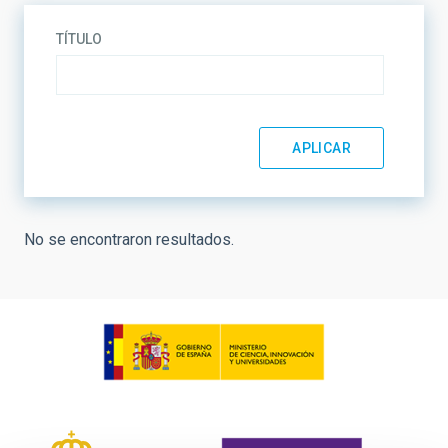
TÍTULO
No se encontraron resultados.