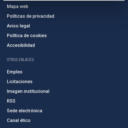
Mapa web
Políticas de privacidad
Aviso legal
Política de cookies
Accesibilidad
OTROS ENLACES
Empleo
Licitaciones
Imagen institucional
RSS
Sede electrónica
Canal ético