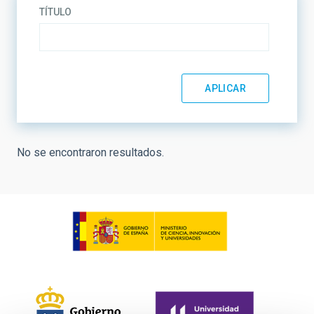
TÍTULO
No se encontraron resultados.