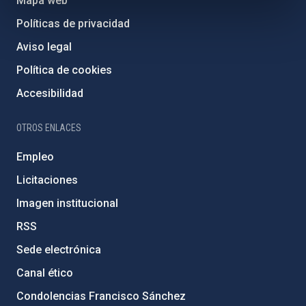
Mapa web
Políticas de privacidad
Aviso legal
Política de cookies
Accesibilidad
OTROS ENLACES
Empleo
Licitaciones
Imagen institucional
RSS
Sede electrónica
Canal ético
Condolencias Francisco Sánchez