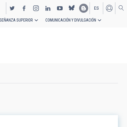
ES
SEÑANZA SUPERIOR
COMUNICACIÓN Y DIVULGACIÓN
EN