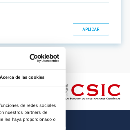
Acerca de las cookies
 funciones de redes sociales
con nuestros partners de
ue les haya proporcionado o
OTROS ENLACES