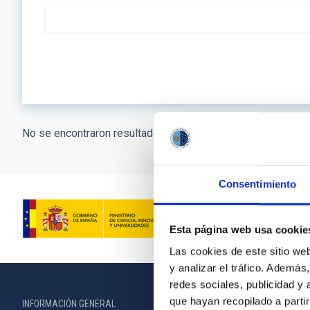
No se encontraron resultados.
Consentimiento
Esta página web usa cookie
Las cookies de este sitio we
y analizar el tráfico. Ademá
redes sociales, publicidad y
que hayan recopilado a parti
INFORMACIÓN GENERAL
INFORMACIÓN 