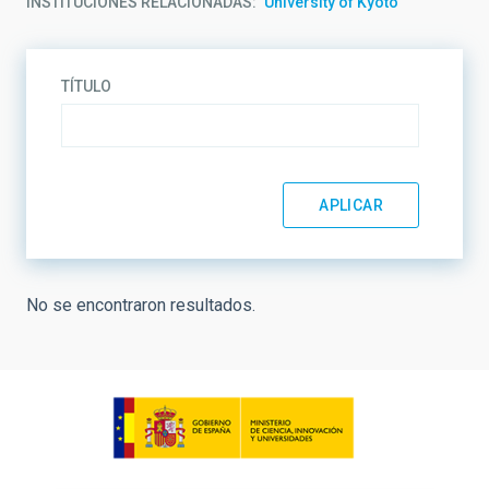
INSTITUCIONES RELACIONADAS
University of Kyoto
TÍTULO
No se encontraron resultados.