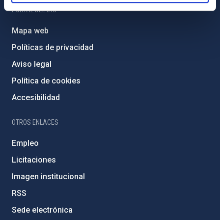
PORTAL DEL IAC
Mapa web
Políticas de privacidad
Aviso legal
Política de cookies
Accesibilidad
OTROS ENLACES
Empleo
Licitaciones
Imagen institucional
RSS
Sede electrónica