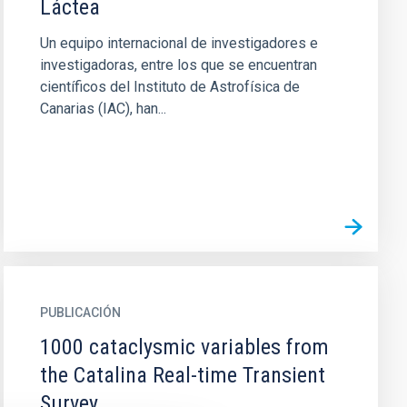
Láctea
Un equipo internacional de investigadores e
investigadoras, entre los que se encuentran
científicos del Instituto de Astrofísica de
Canarias (IAC), han...
PUBLICACIÓN
1000 cataclysmic variables from
the Catalina Real-time Transient
Survey