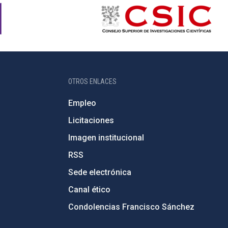
OTROS ENLACES
Empleo
Licitaciones
Imagen institucional
RSS
Sede electrónica
Canal ético
Condolencias Francisco Sánchez