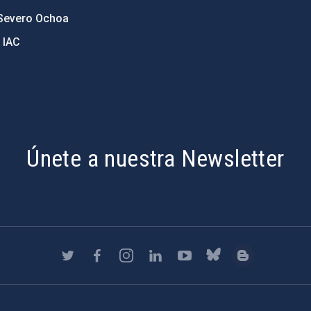
Severo Ochoa
 IAC
Únete a nuestra Newsletter