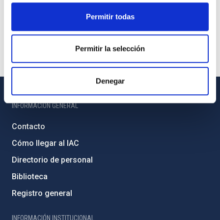
Permitir todas
Permitir la selección
Denegar
INFORMACIÓN GENERAL
Contacto
Cómo llegar al IAC
Directorio de personal
Biblioteca
Registro general
INFORMACIÓN INSTITUCIONAL