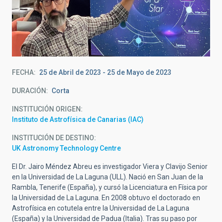
FECHA
25 de Abril de 2023
-
25 de Mayo de 2023
DURACIÓN
Corta
INSTITUCIÓN ORIGEN
Instituto de Astrofísica de Canarias (IAC)
INSTITUCIÓN DE DESTINO
UK Astronomy Technology Centre
El Dr. Jairo Méndez Abreu es investigador Viera y Clavijo Senior
en la Universidad de La Laguna (ULL). Nació en San Juan de la
Rambla, Tenerife (España), y cursó la Licenciatura en Física por
la Universidad de La Laguna. En 2008 obtuvo el doctorado en
Astrofísica en cotutela entre la Universidad de La Laguna
(España) y la Universidad de Padua (Italia). Tras su paso por