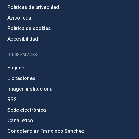
Políticas de privacidad
Aviso legal
Política de cookies
Accesibilidad
OTROS ENLACES
Empleo
Licitaciones
Imagen institucional
RSS
Sede electrónica
Canal ético
Condolencias Francisco Sánchez