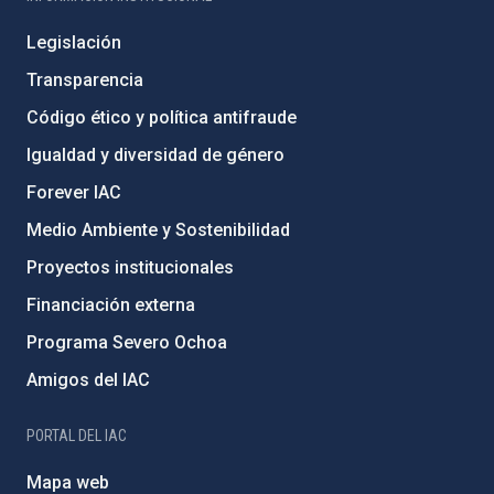
Legislación
Transparencia
Código ético y política antifraude
Igualdad y diversidad de género
Forever IAC
Medio Ambiente y Sostenibilidad
Proyectos institucionales
Financiación externa
Programa Severo Ochoa
Amigos del IAC
PORTAL DEL IAC
Mapa web