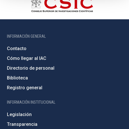
INFORMACIÓN GENERAL
Contacto
Cómo llegar al IAC
Directorio de personal
Biblioteca
Registro general
INFORMACIÓN INSTITUCIONAL
Legislación
Transparencia