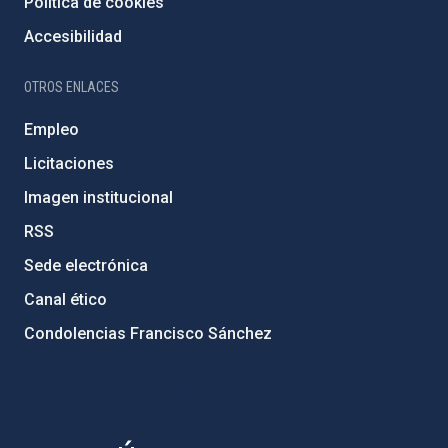
Política de cookies
Accesibilidad
OTROS ENLACES
Empleo
Licitaciones
Imagen institucional
RSS
Sede electrónica
Canal ético
Condolencias Francisco Sánchez
PostFooter > Newsletter link