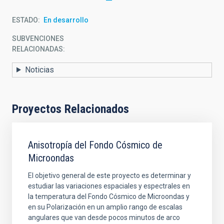
ESTADO
En desarrollo
SUBVENCIONES
RELACIONADAS:
Noticias
Proyectos Relacionados
Anisotropía del Fondo Cósmico de
Microondas
El objetivo general de este proyecto es determinar y
estudiar las variaciones espaciales y espectrales en
la temperatura del Fondo Cósmico de Microondas y
en su Polarización en un amplio rango de escalas
angulares que van desde pocos minutos de arco