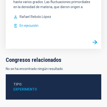
hasta varios grados. Las fluctuaciones primordiales
en la densidad de materia, que dieron origen a
Rafael
Rebolo López
En ejecución
Congresos relacionados
No se ha encontrado ningún resultado.
TIPO
EXPERIMENTO