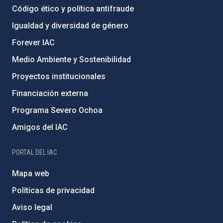
Código ético y política antifraude
Igualdad y diversidad de género
Forever IAC
Medio Ambiente y Sostenibilidad
Proyectos institucionales
Financiación externa
Programa Severo Ochoa
Amigos del IAC
PORTAL DEL IAC
Mapa web
Políticas de privacidad
Aviso legal