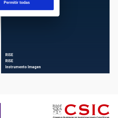
Permitir todas
RISE
RISE
Instrumento
Imagen