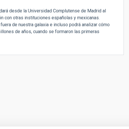
dará desde la Universidad Complutense de Madrid al
n con otras instituciones españolas y mexicanas.
fuera de nuestra galaxia e incluso podrá analizar cómo
illones de años, cuando se formaron las primeras