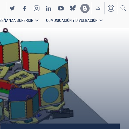
ES
SEÑANZA SUPERIOR
COMUNICACIÓN Y DIVULGACIÓN
EN