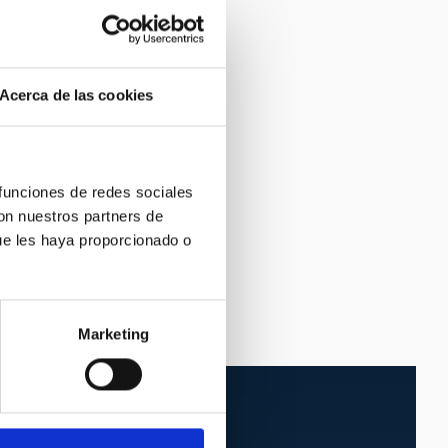
Acerca de las cookies
 funciones de redes sociales
con nuestros partners de
ue les haya proporcionado o
Marketing