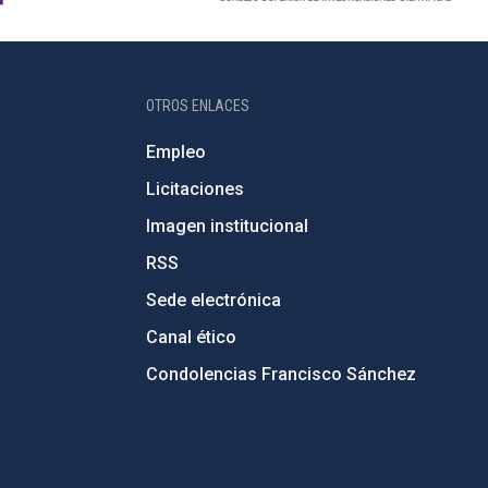
OTROS ENLACES
Empleo
Licitaciones
Imagen institucional
RSS
Sede electrónica
Canal ético
Condolencias Francisco Sánchez