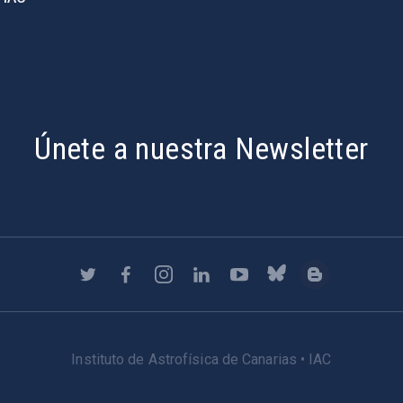
Únete a nuestra Newsletter
Instituto de Astrofísica de Canarias • IAC