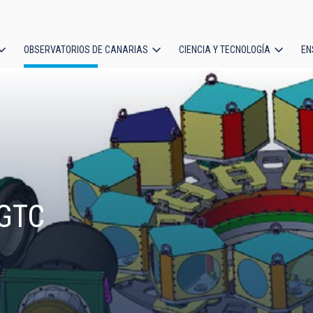
OBSERVATORIOS DE CANARIAS
CIENCIA Y TECNOLOGÍA
EN
ción
l
 GTC