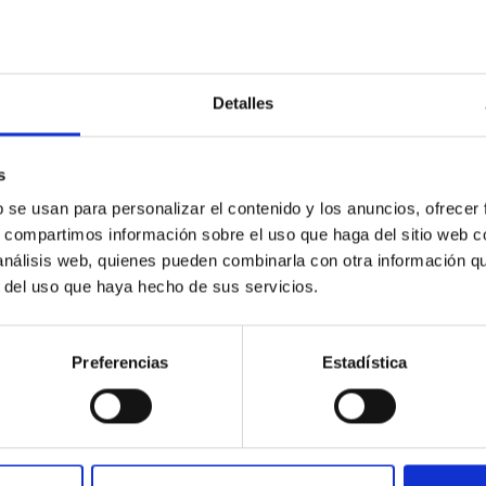
Detalles
s
b se usan para personalizar el contenido y los anuncios, ofrecer
s, compartimos información sobre el uso que haga del sitio web 
 análisis web, quienes pueden combinarla con otra información q
r del uso que haya hecho de sus servicios.
Preferencias
Estadística