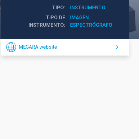
TIPO
INSTRUMENTO
TIPO DE
IMAGEN
INSTRUMENTO
ESPECTRÓGRAFO
MEGARA website