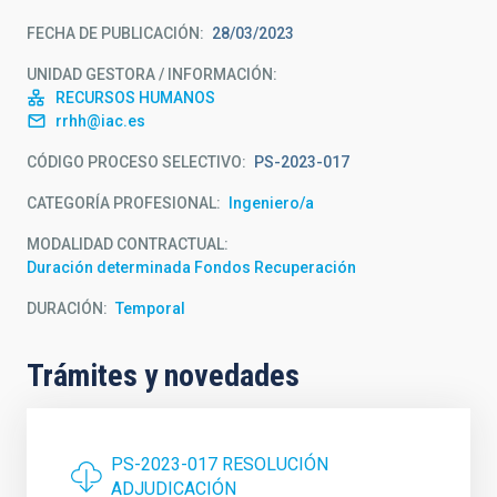
FECHA DE PUBLICACIÓN
28/03/2023
UNIDAD GESTORA / INFORMACIÓN
RECURSOS HUMANOS
rrhh@iac.es
CÓDIGO PROCESO SELECTIVO
PS-2023-017
CATEGORÍA PROFESIONAL
Ingeniero/a
MODALIDAD CONTRACTUAL
Duración determinada Fondos Recuperación
DURACIÓN
Temporal
Trámites y novedades
PS-2023-017 RESOLUCIÓN
ADJUDICACIÓN