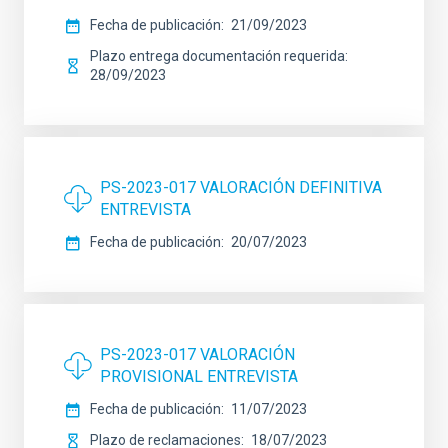
Fecha de publicación
21/09/2023
Plazo entrega documentación requerida
28/09/2023
PS-2023-017 VALORACIÓN DEFINITIVA
ENTREVISTA
Fecha de publicación
20/07/2023
PS-2023-017 VALORACIÓN
PROVISIONAL ENTREVISTA
Fecha de publicación
11/07/2023
Plazo de reclamaciones
18/07/2023