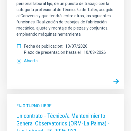
personal laboral fijo, de un puesto de trabajo con la
categoría profesional de Técnico/a de Taller, acogido
al Convenio y que tendrá, entre otras, las siguientes
funciones: Realización de trabajos de fabricación
mecánica, ajuste y montaje de piezas y conjuntos,
empleando máquinas herramienta
Fecha de publicación
13/07/2026
Plazo de presentación hasta el
10/08/2026
Abierto
FIJO TURNO LIBRE
Un contrato - Técnico/a Mantenimiento
General Observatorios (ORM-La Palma) -