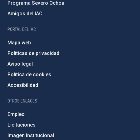
Programa Severo Ochoa
Amigos del IAC
PORTAL DEL IAC
Mapa web
Políticas de privacidad
Aviso legal
Política de cookies
Accesibilidad
OTROS ENLACES
Empleo
Licitaciones
Imagen institucional