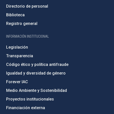
Directorio de personal
Biblioteca
Registro general
INFORMACIÓN INSTITUCIONAL
Legislación
Transparencia
Código ético y política antifraude
Igualdad y diversidad de género
Forever IAC
Medio Ambiente y Sostenibilidad
Proyectos institucionales
Financiación externa