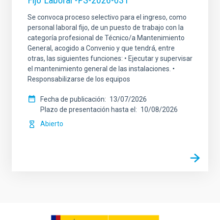
Fijo Laboral -PS-2026-031
Se convoca proceso selectivo para el ingreso, como
personal laboral fijo, de un puesto de trabajo con la
categoría profesional de Técnico/a Mantenimiento
General, acogido a Convenio y que tendrá, entre
otras, las siguientes funciones: • Ejecutar y supervisar
el mantenimiento general de las instalaciones. •
Responsabilizarse de los equipos
Fecha de publicación
13/07/2026
Plazo de presentación hasta el
10/08/2026
Abierto