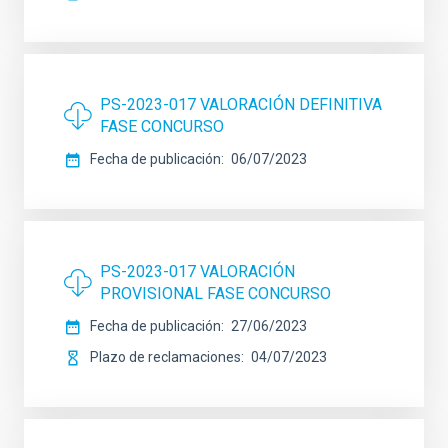
PS-2023-017 VALORACIÓN DEFINITIVA
FASE CONCURSO
Fecha de publicación
06/07/2023
PS-2023-017 VALORACIÓN
PROVISIONAL FASE CONCURSO
Fecha de publicación
27/06/2023
Plazo de reclamaciones
04/07/2023