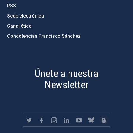
RSS
Sede electrónica
Canal ético
Condolencias Francisco Sánchez
PostFooter > Newsletter link
Únete a nuestra
Newsletter