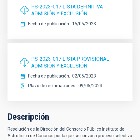
PS-2023-017 LISTA DEFINITIVA
ADMISIÓN Y EXCLUSIÓN
Fecha de publicación
15/05/2023
PS-2023-017 LISTA PROVISIONAL
ADMISIÓN Y EXCLUSIÓN
Fecha de publicación
02/05/2023
Plazo de reclamaciones
09/05/2023
Descripción
Resolución de la Dirección del Consorcio Público Instituto de
Astrofísica de Canarias por la que se convoca proceso selectivo