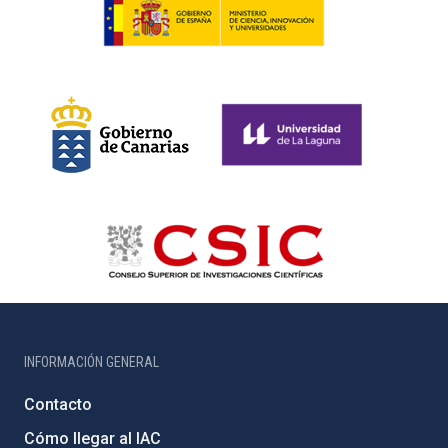
INFORMACIÓN GENERAL
Contacto
Cómo llegar al IAC