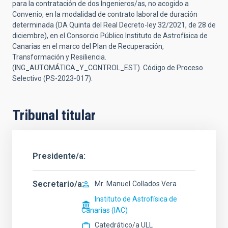
para la contratación de dos Ingenieros/as, no acogido a
Convenio, en la modalidad de contrato laboral de duración
determinada (DA Quinta del Real Decreto-ley 32/2021, de 28 de
diciembre), en el Consorcio Público Instituto de Astrofísica de
Canarias en el marco del Plan de Recuperación,
Transformación y Resiliencia.
(ING_AUTOMÁTICA_Y_CONTROL_EST). Código de Proceso
Selectivo (PS-2023-017).
Tribunal titular
Presidente/a
Secretario/a
Mr.
Manuel
Collados Vera
Instituto de Astrofísica de
Canarias (IAC)
Catedrático/a ULL