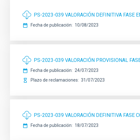
PS-2023-039 VALORACIÓN DEFINITIVA FASE 
Fecha de publicación
10/08/2023
PS-2023-039 VALORACIÓN PROVISIONAL FAS
Fecha de publicación
24/07/2023
Plazo de reclamaciones
31/07/2023
PS-2023-039 VALORACIÓN DEFINITIVA FASE
Fecha de publicación
18/07/2023