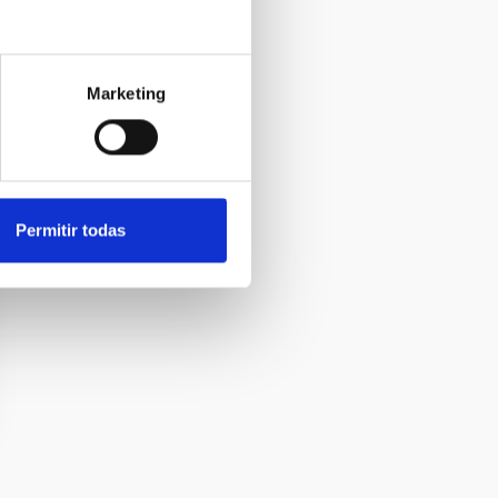
Marketing
Permitir todas