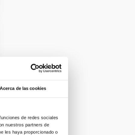
Acerca de las cookies
 funciones de redes sociales
con nuestros partners de
ue les haya proporcionado o