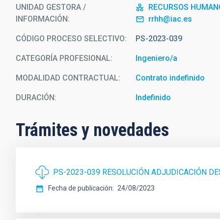
UNIDAD GESTORA /
RECURSOS HUMAN
INFORMACIÓN
rrhh@iac.es
CÓDIGO PROCESO SELECTIVO
PS-2023-039
CATEGORÍA PROFESIONAL
Ingeniero/a
MODALIDAD CONTRACTUAL
Contrato indefinido
DURACIÓN
Indefinido
Trámites y novedades
PS-2023-039 RESOLUCIÓN ADJUDICACIÓN DE
Fecha de publicación
24/08/2023