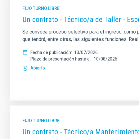
FIJO TURNO LIBRE
Un contrato - Técnico/a de Taller - Es
Se convoca proceso selectivo para el ingreso, como per
que tendrá, entre otras, las siguientes funciones: Re
Fecha de publicación
13/07/2026
Plazo de presentación hasta el
10/08/2026
Abierto
FIJO TURNO LIBRE
Un contrato - Técnico/a Mantenimient