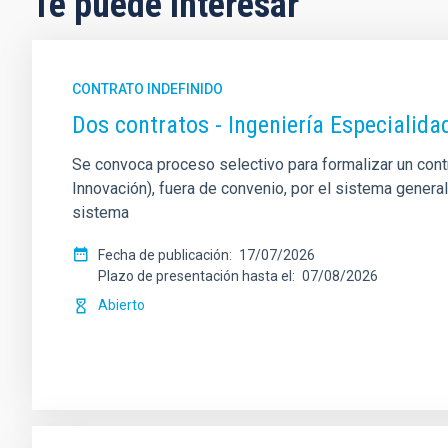
Te puede interesar
CONTRATO INDEFINIDO
Dos contratos - Ingeniería Especiali
Se convoca proceso selectivo para formalizar un contrat
Innovación), fuera de convenio, por el sistema genera
sistema
Fecha de publicación
17/07/2026
Plazo de presentación hasta el
07/08/2026
Abierto