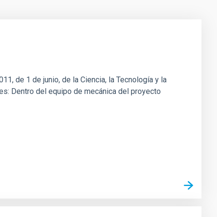
1, de 1 de junio, de la Ciencia, la Tecnología y la
ones: Dentro del equipo de mecánica del proyecto