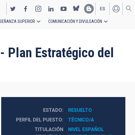
ES
SEÑANZA SUPERIOR
COMUNICACIÓN Y DIVULGACIÓN
EN
- Plan Estratégico del
ESTADO
RESUELTO
PERFIL DEL PUESTO
TÉCNICO/A
TITULACIÓN
NIVEL ESPAÑOL 