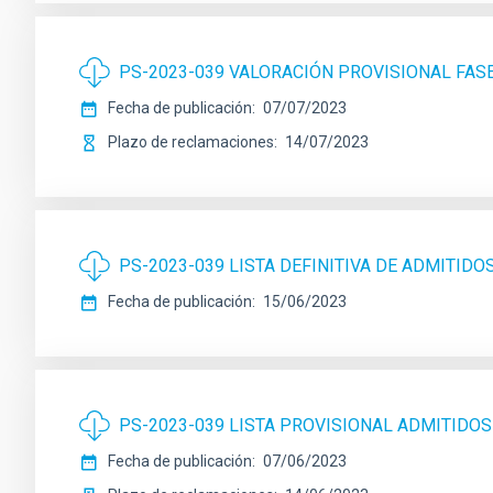
PS-2023-039 VALORACIÓN PROVISIONAL FA
Fecha de publicación
07/07/2023
Plazo de reclamaciones
14/07/2023
PS-2023-039 LISTA DEFINITIVA DE ADMITIDO
Fecha de publicación
15/06/2023
PS-2023-039 LISTA PROVISIONAL ADMITIDOS
Fecha de publicación
07/06/2023