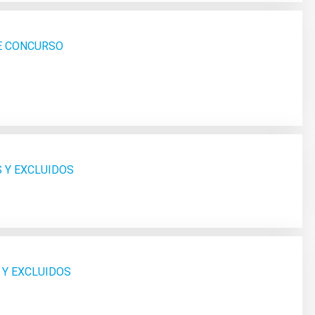
SE CONCURSO
S Y EXCLUIDOS
 Y EXCLUIDOS