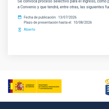
Se convoca proceso selectivo para el ingreso, como pe
a Convenio y que tendrá, entre otras, las siguientes f
Fecha de publicación
13/07/2026
Plazo de presentación hasta el
10/08/2026
Abierto