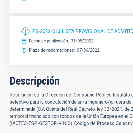
PS-2022-013 LISTA PROVISIONAL DE ADMITI
Fecha de publicación
31/05/2022
Plazo de reclamaciones
07/06/2022
Descripción
Resolución de la Dirección del Consorcio Público Instituto
selectivo para la contratación de un/a Ingeniero/a, fuera de
determinada (D.A Quinta del Real Decreto-ley 32/2021, de 
temporal financiado con fondos de la Unión Europea en el Co
(IACTEC-ESP-GESTOR-VINIS). Código de Proceso Selectiv