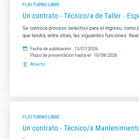
FIJO TURNO LIBRE
Un contrato - Técnico/a de Taller - Es
Se convoca proceso selectivo para el ingreso, como per
que tendrá, entre otras, las siguientes funciones: Re
Fecha de publicación
13/07/2026
Plazo de presentación hasta el
10/08/2026
Abierto
FIJO TURNO LIBRE
Un contrato - Técnico/a Mantenimient