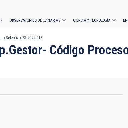
OBSERVATORIOS DE CANARIAS
CIENCIA Y TECNOLOGÍA
EN
ción
eso Selectivo PS-2022-013
l
p.Gestor- Código Proceso