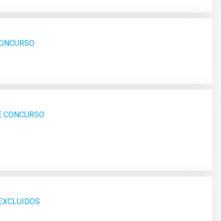
 CONCURSO
SE CONCURSO
 EXCLUIDOS