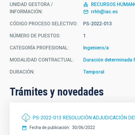
UNIDAD GESTORA /
RECURSOS HUMAN
INFORMACIÓN
rrhh@iac.es
CÓDIGO PROCESO SELECTIVO
PS-2022-013
NÚMERO DE PUESTOS
1
CATEGORÍA PROFESIONAL
Ingeniero/a
MODALIDAD CONTRACTUAL
Duración determinada
DURACIÓN
Temporal
Trámites y novedades
PS-2022-013 RESOLUCIÓN ADJUDICACIÓN DE
Fecha de publicación
30/06/2022