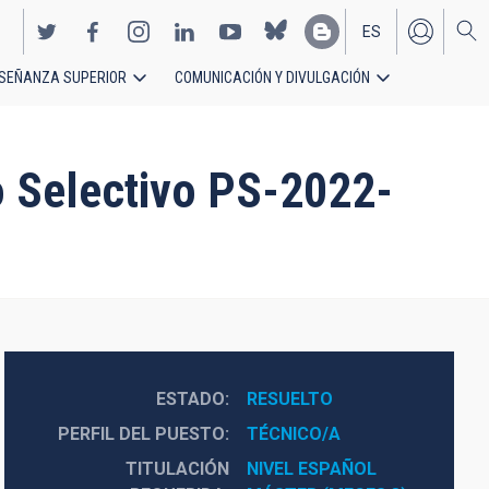
ES
SEÑANZA SUPERIOR
COMUNICACIÓN Y DIVULGACIÓN
EN
 Selectivo PS-2022-
ESTADO
RESUELTO
PERFIL DEL PUESTO
TÉCNICO/A
TITULACIÓN
NIVEL ESPAÑOL 