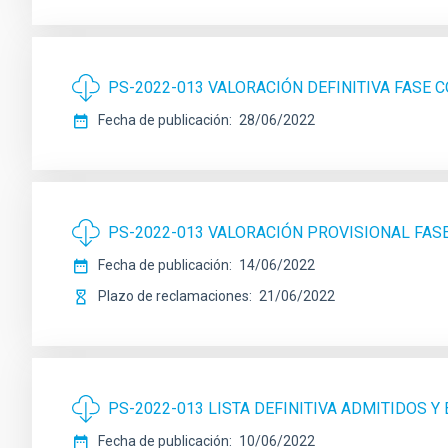
PS-2022-013 VALORACIÓN DEFINITIVA FASE
Fecha de publicación
28/06/2022
PS-2022-013 VALORACIÓN PROVISIONAL FA
Fecha de publicación
14/06/2022
Plazo de reclamaciones
21/06/2022
PS-2022-013 LISTA DEFINITIVA ADMITIDOS Y
Fecha de publicación
10/06/2022