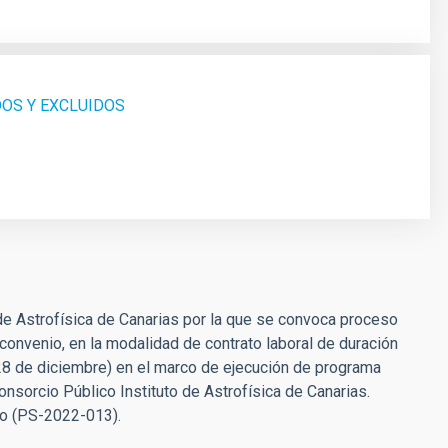
DOS Y EXCLUIDOS
 de Astrofísica de Canarias por la que se convoca proceso
 convenio, en la modalidad de contrato laboral de duración
28 de diciembre) en el marco de ejecución de programa
nsorcio Público Instituto de Astrofísica de Canarias.
o (PS-2022-013).