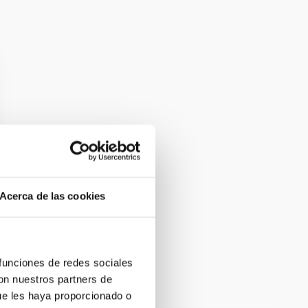
Acerca de las cookies
 funciones de redes sociales
con nuestros partners de
ue les haya proporcionado o