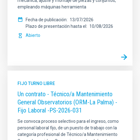
mecánica, ajuste y montaje de piezas y conjuntos,
empleando máquinas herramienta
Fecha de publicación
13/07/2026
Plazo de presentación hasta el
10/08/2026
Abierto
FIJO TURNO LIBRE
Un contrato - Técnico/a Mantenimiento
General Observatorios (ORM-La Palma) -
Fijo Laboral -PS-2026-031
Se convoca proceso selectivo para el ingreso, como
personal laboral fijo, de un puesto de trabajo con la
categoría profesional de Técnico/a Mantenimiento