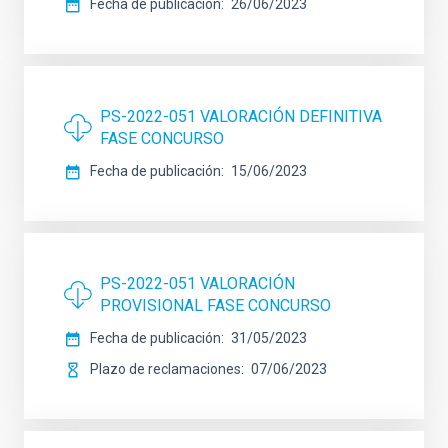
Fecha de publicación
26/06/2023
PS-2022-051 VALORACIÓN DEFINITIVA
FASE CONCURSO
Fecha de publicación
15/06/2023
PS-2022-051 VALORACIÓN
PROVISIONAL FASE CONCURSO
Fecha de publicación
31/05/2023
Plazo de reclamaciones
07/06/2023