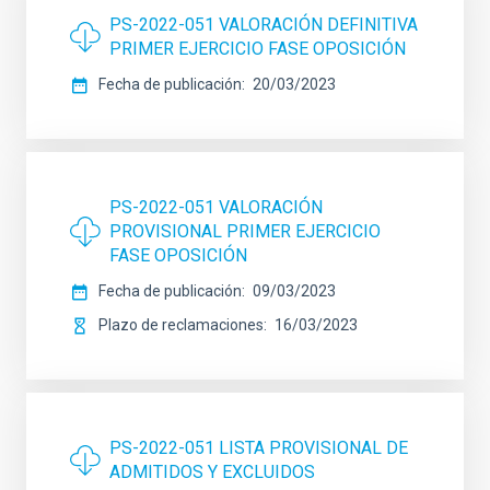
PS-2022-051 VALORACIÓN DEFINITIVA
PRIMER EJERCICIO FASE OPOSICIÓN
Fecha de publicación
20/03/2023
PS-2022-051 VALORACIÓN
PROVISIONAL PRIMER EJERCICIO
FASE OPOSICIÓN
Fecha de publicación
09/03/2023
Plazo de reclamaciones
16/03/2023
PS-2022-051 LISTA PROVISIONAL DE
ADMITIDOS Y EXCLUIDOS