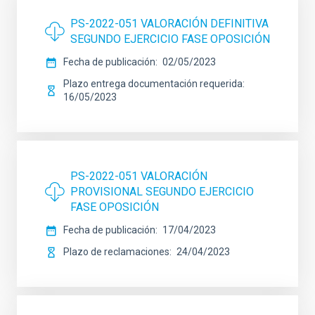
PS-2022-051 VALORACIÓN DEFINITIVA
SEGUNDO EJERCICIO FASE OPOSICIÓN
Fecha de publicación
02/05/2023
Plazo entrega documentación requerida
16/05/2023
PS-2022-051 VALORACIÓN
PROVISIONAL SEGUNDO EJERCICIO
FASE OPOSICIÓN
Fecha de publicación
17/04/2023
Plazo de reclamaciones
24/04/2023