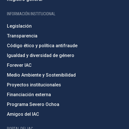
INFORMACIÓN INSTITUCIONAL
Legislación
Transparencia
Código ético y política antifraude
Igualdad y diversidad de género
Forever IAC
Medio Ambiente y Sostenibilidad
Proyectos institucionales
Financiación externa
Programa Severo Ochoa
Amigos del IAC
PORTAL DEL IAC