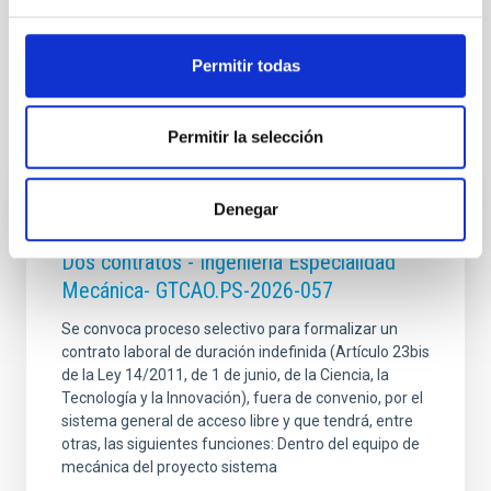
Permitir todas
Permitir la selección
Te puede interesar
Denegar
CONTRATO INDEFINIDO
Dos contratos - Ingeniería Especialidad
Mecánica- GTCAO.PS-2026-057
Se convoca proceso selectivo para formalizar un
contrato laboral de duración indefinida (Artículo 23bis
de la Ley 14/2011, de 1 de junio, de la Ciencia, la
Tecnología y la Innovación), fuera de convenio, por el
sistema general de acceso libre y que tendrá, entre
otras, las siguientes funciones: Dentro del equipo de
mecánica del proyecto sistema