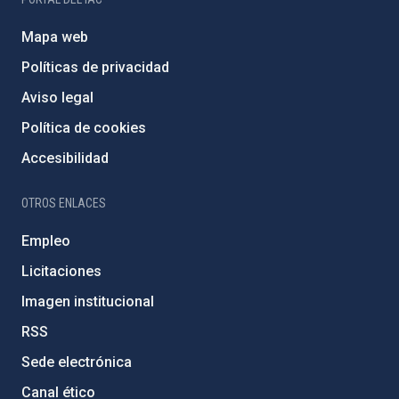
Mapa web
Políticas de privacidad
Aviso legal
Política de cookies
Accesibilidad
OTROS ENLACES
Empleo
Licitaciones
Imagen institucional
RSS
Sede electrónica
Canal ético