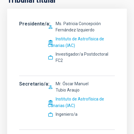
Presidente/a
Ms.
Patricia Concepción
Fernández Izquierdo
Instituto de Astrofísica de
Canarias (IAC)
Investigador/a Postdoctoral
FC2
Secretario/a
Mr.
Óscar Manuel
Tubio Araujo
Instituto de Astrofísica de
Canarias (IAC)
Ingeniero/a