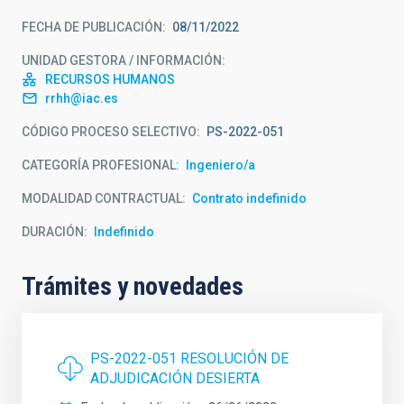
FECHA DE PUBLICACIÓN
08/11/2022
UNIDAD GESTORA / INFORMACIÓN
RECURSOS HUMANOS
rrhh@iac.es
CÓDIGO PROCESO SELECTIVO
PS-2022-051
CATEGORÍA PROFESIONAL
Ingeniero/a
MODALIDAD CONTRACTUAL
Contrato indefinido
DURACIÓN
Indefinido
Trámites y novedades
PS-2022-051 RESOLUCIÓN DE
ADJUDICACIÓN DESIERTA