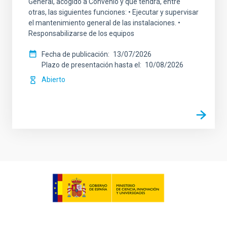
General, acogido a Convenio y que tendrá, entre
otras, las siguientes funciones: • Ejecutar y supervisar
el mantenimiento general de las instalaciones. •
Responsabilizarse de los equipos
Fecha de publicación
13/07/2026
Plazo de presentación hasta el
10/08/2026
Abierto