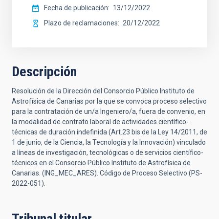
Fecha de publicación
13/12/2022
Plazo de reclamaciones
20/12/2022
Descripción
Resolución de la Dirección del Consorcio Público Instituto de
Astrofísica de Canarias por la que se convoca proceso selectivo
para la contratación de un/a Ingeniero/a, fuera de convenio, en
la modalidad de contrato laboral de actividades científico-
técnicas de duración indefinida (Art.23 bis de la Ley 14/2011, de
1 de junio, de la Ciencia, la Tecnología y la Innovación) vinculado
a líneas de investigación, tecnológicas o de servicios científico-
técnicos en el Consorcio Público Instituto de Astrofísica de
Canarias. (ING_MEC_ARES). Código de Proceso Selectivo (PS-
2022-051).
Tribunal titular