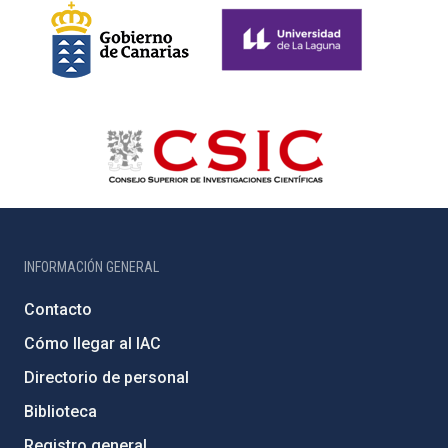
INFORMACIÓN GENERAL
Contacto
Cómo llegar al IAC
Directorio de personal
Biblioteca
Registro general