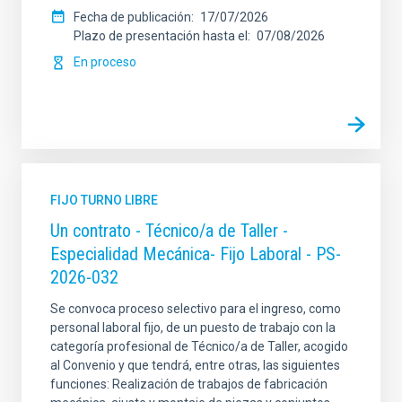
Fecha de publicación
17/07/2026
Plazo de presentación hasta el
07/08/2026
En proceso
FIJO TURNO LIBRE
Un contrato - Técnico/a de Taller -
Especialidad Mecánica- Fijo Laboral - PS-
2026-032
Se convoca proceso selectivo para el ingreso, como
personal laboral fijo, de un puesto de trabajo con la
categoría profesional de Técnico/a de Taller, acogido
al Convenio y que tendrá, entre otras, las siguientes
funciones: Realización de trabajos de fabricación