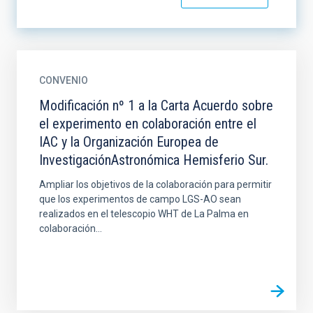
CONVENIO
Modificación nº 1 a la Carta Acuerdo sobre
el experimento en colaboración entre el
IAC y la Organización Europea de
InvestigaciónAstronómica Hemisferio Sur.
Ampliar los objetivos de la colaboración para permitir
que los experimentos de campo LGS-AO sean
realizados en el telescopio WHT de La Palma en
colaboración...