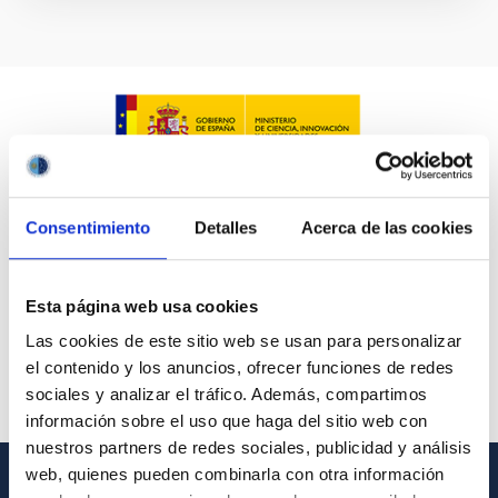
Consentimiento
Detalles
Acerca de las cookies
Esta página web usa cookies
Las cookies de este sitio web se usan para personalizar
el contenido y los anuncios, ofrecer funciones de redes
sociales y analizar el tráfico. Además, compartimos
información sobre el uso que haga del sitio web con
nuestros partners de redes sociales, publicidad y análisis
web, quienes pueden combinarla con otra información