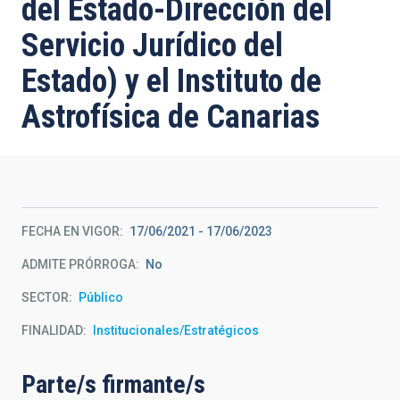
del Estado-Dirección del
Servicio Jurídico del
Estado) y el Instituto de
Astrofísica de Canarias
FECHA EN VIGOR
17/06/2021
-
17/06/2023
ADMITE PRÓRROGA
No
SECTOR
Público
FINALIDAD
Institucionales/Estratégicos
Parte/s firmante/s