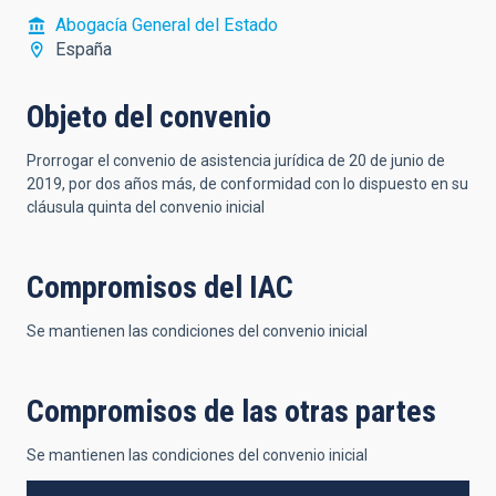
Abogacía General del Estado
España
Objeto del convenio
Prorrogar el convenio de asistencia jurídica de 20 de junio de
2019, por dos años más, de conformidad con lo dispuesto en su
cláusula quinta del convenio inicial
Compromisos del IAC
Se mantienen las condiciones del convenio inicial
Compromisos de las otras partes
Se mantienen las condiciones del convenio inicial