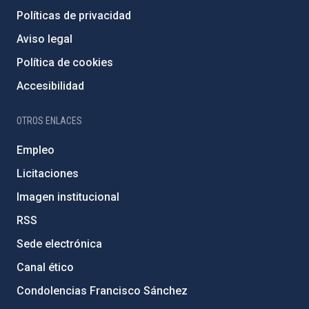
Políticas de privacidad
Aviso legal
Política de cookies
Accesibilidad
OTROS ENLACES
Empleo
Licitaciones
Imagen institucional
RSS
Sede electrónica
Canal ético
Condolencias Francisco Sánchez