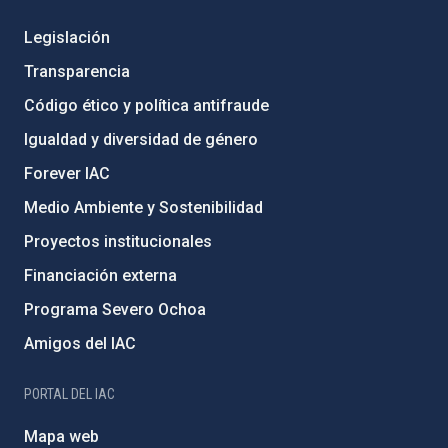
Legislación
Transparencia
Código ético y política antifraude
Igualdad y diversidad de género
Forever IAC
Medio Ambiente y Sostenibilidad
Proyectos institucionales
Financiación externa
Programa Severo Ochoa
Amigos del IAC
PORTAL DEL IAC
Mapa web