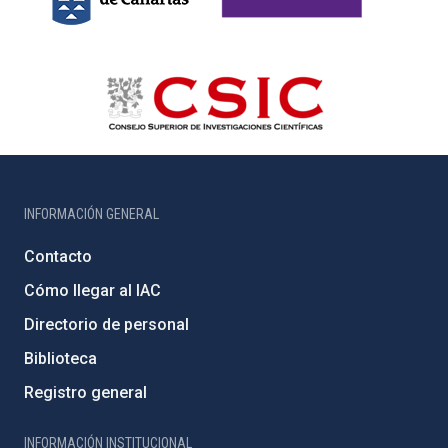
INFORMACIÓN GENERAL
Contacto
Cómo llegar al IAC
Directorio de personal
Biblioteca
Registro general
INFORMACIÓN INSTITUCIONAL