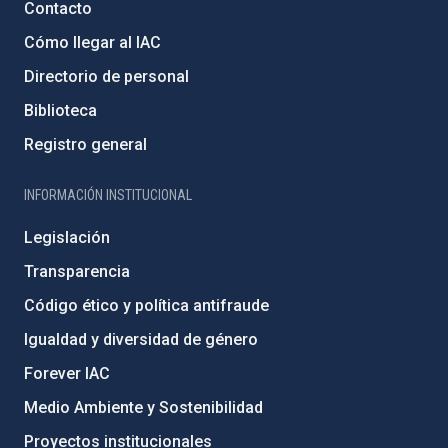
Contacto
Cómo llegar al IAC
Directorio de personal
Biblioteca
Registro general
INFORMACIÓN INSTITUCIONAL
Legislación
Transparencia
Código ético y política antifraude
Igualdad y diversidad de género
Forever IAC
Medio Ambiente y Sostenibilidad
Proyectos institucionales