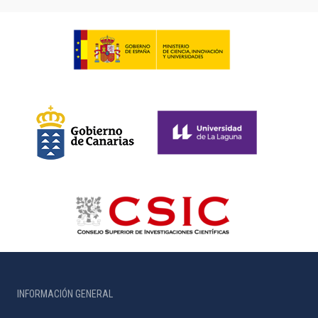
INFORMACIÓN GENERAL