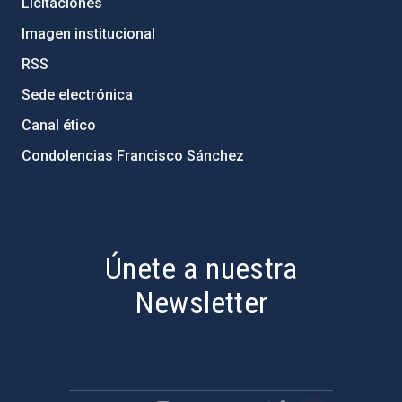
Licitaciones
Imagen institucional
RSS
Sede electrónica
Canal ético
Condolencias Francisco Sánchez
PostFooter > Newsletter link
Únete a nuestra
Newsletter