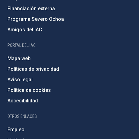
Financiación externa
Programa Severo Ochoa
Amigos del IAC
PORTAL DEL IAC
Mapa web
Políticas de privacidad
Aviso legal
Política de cookies
Accesibilidad
OTROS ENLACES
Empleo