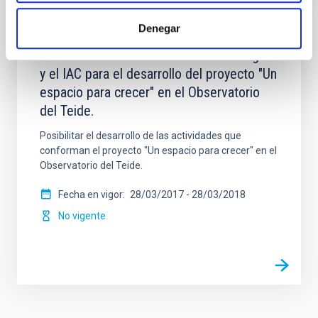
Denegar
Acuerdo de Colaboración entre Leading-On
y el IAC para el desarrollo del proyecto "Un
espacio para crecer" en el Observatorio
del Teide.
Posibilitar el desarrollo de las actividades que
conforman el proyecto "Un espacio para crecer" en el
Observatorio del Teide.
Fecha en vigor
28/03/2017
-
28/03/2018
No vigente