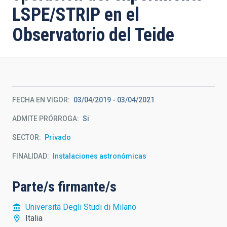
LSPE/STRIP en el
Observatorio del Teide
FECHA EN VIGOR
03/04/2019
-
03/04/2021
ADMITE PRÓRROGA
Si
SECTOR
Privado
FINALIDAD
Instalaciones astronómicas
Parte/s firmante/s
Universitá Degli Studi di Milano
Italia