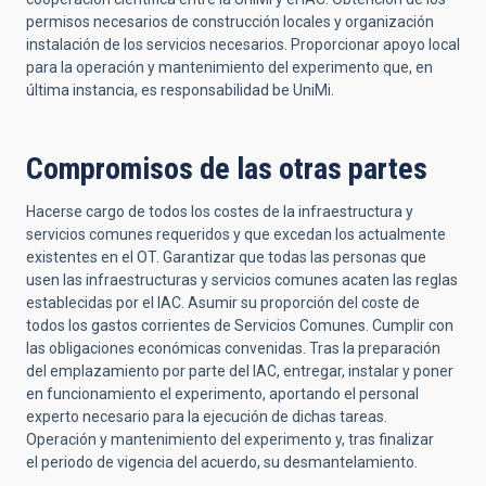
permisos necesarios de construcción locales y organización
instalación de los servicios necesarios. Proporcionar apoyo local
para la operación y mantenimiento del experimento que, en
última instancia, es responsabilidad be UniMi.
Compromisos de las otras partes
Hacerse cargo de todos los costes de la infraestructura y
servicios comunes requeridos y que excedan los actualmente
existentes en el OT. Garantizar que todas las personas que
usen las infraestructuras y servicios comunes acaten las reglas
establecidas por el IAC. Asumir su proporción del coste de
todos los gastos corrientes de Servicios Comunes. Cumplir con
las obligaciones económicas convenidas. Tras la preparación
del emplazamiento por parte del IAC, entregar, instalar y poner
en funcionamiento el experimento, aportando el personal
experto necesario para la ejecución de dichas tareas.
Operación y mantenimiento del experimento y, tras finalizar
el periodo de vigencia del acuerdo, su desmantelamiento.