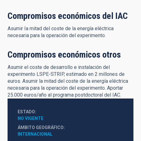
Compromisos económicos del IAC
Asumir Ia mitad del coste de la energía eléctrica
necesaria para la operación del experimento.
Compromisos económicos otros
Asumir el coste de desarrollo e instalación del
experimento LSPE-STRIP, estimado en 2 millones de
euros. Asumir la mitad del coste de la energía eléctrica
necesaria para la operación del experimento. Aportar
25.000 euros/año al programa postdoctoral del IAC.
ESTADO
NO VIGENTE
ÁMBITO GEOGRÁFICO
INTERNACIONAL