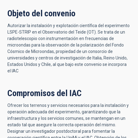
Objeto del convenio
Autorizar la instalación y explotación científica del experimento
LSPE-STRIP en el Observatorio del Teide (OT). Se trata de un
radiotelescopio con instrumentación en frecuencias de
microondas para la observación de la polarización del Fondo
Cósmico de Microondas, propiedad de un consorcio de
universidades y centros de investigación de Italia, Reino Unido,
Estados Unidos y Chile, al que bajo este convenio se incorpora
el IAC
Compromisos del IAC
Ofrecer los terrenos y servicios necesarios para la instalación y
operación adecuada del experimento, garantizando que la
infraestructura y los servicios comunes, se mantengan en un
estado tal que asegure la correcta operación del mismo.
Designar un investigador postdoctoral para fomentar la
cooperación científica entre la UniMi y el IAC. Obtención de los