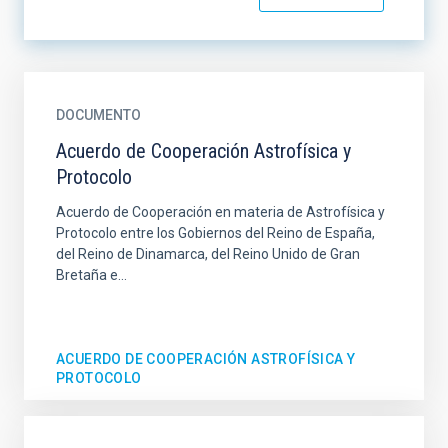
DOCUMENTO
Acuerdo de Cooperación Astrofísica y
Protocolo
Acuerdo de Cooperación en materia de Astrofísica y
Protocolo entre los Gobiernos del Reino de España,
del Reino de Dinamarca, del Reino Unido de Gran
Bretaña e...
ACUERDO DE COOPERACIÓN ASTROFÍSICA Y
PROTOCOLO