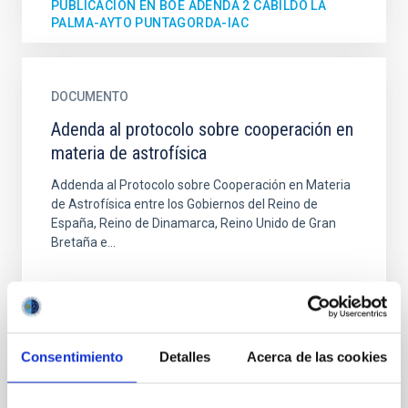
PUBLICACIÓN EN BOE ADENDA 2 CABILDO LA
PALMA-AYTO PUNTAGORDA-IAC
DOCUMENTO
Adenda al protocolo sobre cooperación en
materia de astrofísica
Addenda al Protocolo sobre Cooperación en Materia
de Astrofísica entre los Gobiernos del Reino de
España, Reino de Dinamarca, Reino Unido de Gran
Bretaña e...
ADENDA AL PROTOCOLO SOBRE COOPERACIÓN EN
MATERIA DE ASTROFÍSICA
Consentimiento
Detalles
Acerca de las cookies