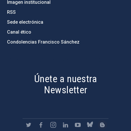
Imagen institucional
RSS
Sede electrónica
Canal ético
Condolencias Francisco Sánchez
PostFooter > Newsletter link
Únete a nuestra
Newsletter