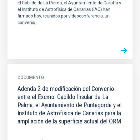
El Cabildo de La Palma, el Ayuntamiento de Garafía y
el Instituto de Astrofísica de Canarias (IAC) han
firmado hoy, reunidos por videoconferencia, un
convenio...
DOCUMENTO
Adenda 2 de modificación del Convenio
entre el Excmo. Cabildo Insular de La
Palma, el Ayuntamiento de Puntagorda y el
Instituto de Astrofísica de Canarias para la
ampliación de la superficie actual del ORM