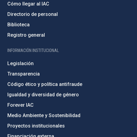
Cómo llegar al IAC
Directorio de personal
Biblioteca
Registro general
INFORMACIÓN INSTITUCIONAL
Legislación
Transparencia
Código ético y política antifraude
Igualdad y diversidad de género
Forever IAC
Medio Ambiente y Sostenibilidad
Proyectos institucionales
Financiación externa