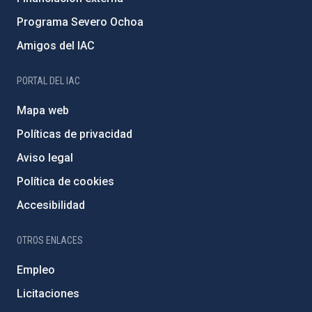
Programa Severo Ochoa
Amigos del IAC
PORTAL DEL IAC
Mapa web
Políticas de privacidad
Aviso legal
Política de cookies
Accesibilidad
OTROS ENLACES
Empleo
Licitaciones