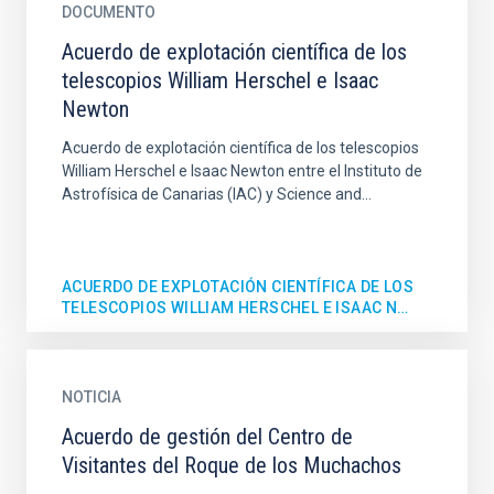
DOCUMENTO
Acuerdo de explotación científica de los
telescopios William Herschel e Isaac
Newton
Acuerdo de explotación científica de los telescopios
William Herschel e Isaac Newton entre el Instituto de
Astrofísica de Canarias (IAC) y Science and...
ACUERDO DE EXPLOTACIÓN CIENTÍFICA DE LOS
TELESCOPIOS WILLIAM HERSCHEL E ISAAC N…
NOTICIA
Acuerdo de gestión del Centro de
Visitantes del Roque de los Muchachos