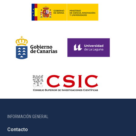
INFORMACIÓN GENERAL
Contacto