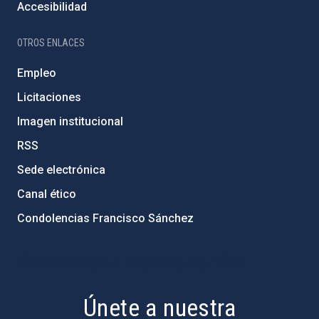
Accesibilidad
OTROS ENLACES
Empleo
Licitaciones
Imagen institucional
RSS
Sede electrónica
Canal ético
Condolencias Francisco Sánchez
PostFooter > Newsletter link
Únete a nuestra