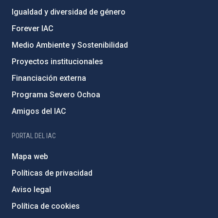
Igualdad y diversidad de género
Forever IAC
Medio Ambiente y Sostenibilidad
Proyectos institucionales
Financiación externa
Programa Severo Ochoa
Amigos del IAC
PORTAL DEL IAC
Mapa web
Políticas de privacidad
Aviso legal
Política de cookies