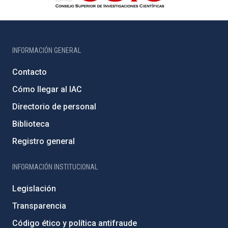
INFORMACIÓN GENERAL
Contacto
Cómo llegar al IAC
Directorio de personal
Biblioteca
Registro general
INFORMACIÓN INSTITUCIONAL
Legislación
Transparencia
Código ético y política antifraude