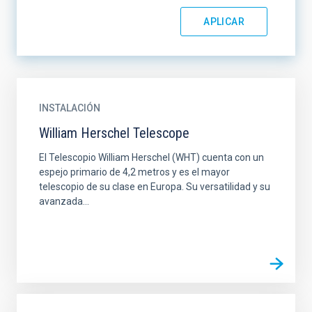
INSTALACIÓN
William Herschel Telescope
El Telescopio William Herschel (WHT) cuenta con un
espejo primario de 4,2 metros y es el mayor
telescopio de su clase en Europa. Su versatilidad y su
avanzada...