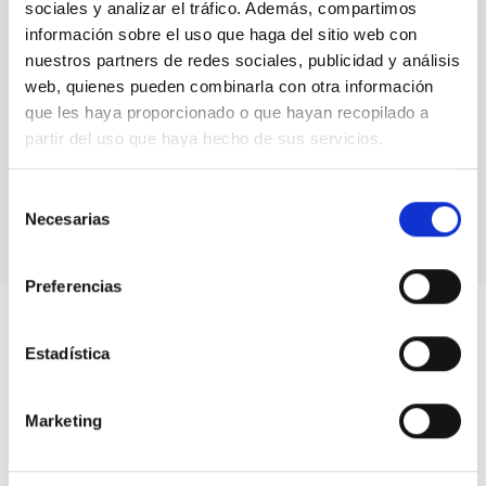
Telescopios
sociales y analizar el tráfico. Además, compartimos
información sobre el uso que haga del sitio web con
nuestros partners de redes sociales, publicidad y análisis
web, quienes pueden combinarla con otra información
que les haya proporcionado o que hayan recopilado a
partir del uso que haya hecho de sus servicios.
Selección
Necesarias
de
consentimiento
Preferencias
Estadística
Marketing