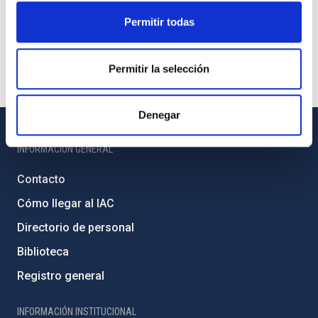
Permitir todas
Permitir la selección
Denegar
INFORMACIÓN GENERAL
Contacto
Cómo llegar al IAC
Directorio de personal
Biblioteca
Registro general
INFORMACIÓN INSTITUCIONAL