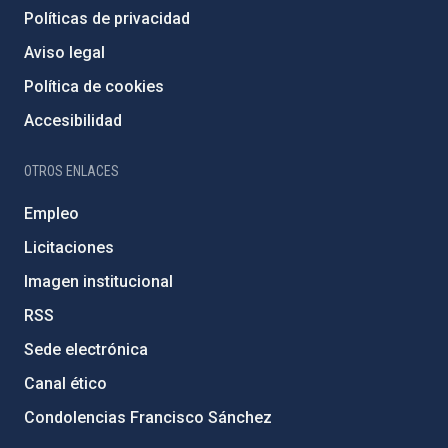
Políticas de privacidad
Aviso legal
Política de cookies
Accesibilidad
OTROS ENLACES
Empleo
Licitaciones
Imagen institucional
RSS
Sede electrónica
Canal ético
Condolencias Francisco Sánchez