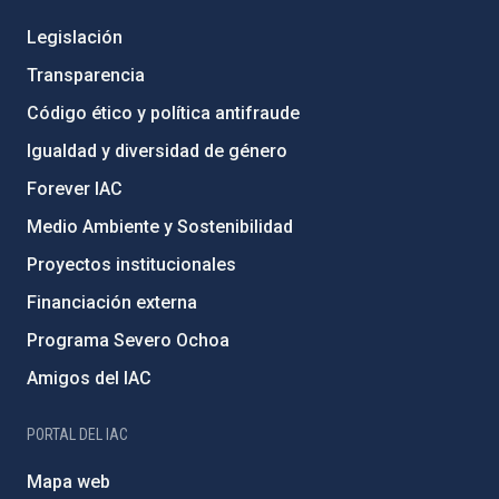
Legislación
Transparencia
Código ético y política antifraude
Igualdad y diversidad de género
Forever IAC
Medio Ambiente y Sostenibilidad
Proyectos institucionales
Financiación externa
Programa Severo Ochoa
Amigos del IAC
PORTAL DEL IAC
Mapa web