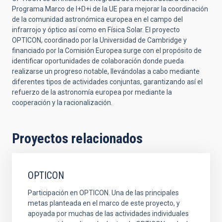
Programa Marco de I+D+i de la UE para mejorar la coordinación
de la comunidad astronómica europea en el campo del
infrarrojo y óptico así como en Física Solar. El proyecto
OPTICON, coordinado por la Universidad de Cambridge y
financiado por la Comisión Europea surge con el propósito de
identificar oportunidades de colaboración donde pueda
realizarse un progreso notable, llevándolas a cabo mediante
diferentes tipos de actividades conjuntas, garantizando así el
refuerzo de la astronomía europea por mediante la
cooperación y la racionalización.
Proyectos relacionados
OPTICON
Participación en OPTICON. Una de las principales
metas planteada en el marco de este proyecto, y
apoyada por muchas de las actividades individuales