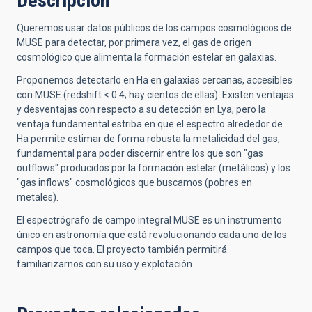
Descripción
Queremos usar datos públicos de los campos cosmológicos de
MUSE para detectar, por primera vez, el gas de origen
cosmológico que alimenta la formación estelar en galaxias.
Proponemos detectarlo en Ha en galaxias cercanas, accesibles
con MUSE (redshift < 0.4; hay cientos de ellas). Existen ventajas
y desventajas con respecto a su detección en Lya, pero la
ventaja fundamental estriba en que el espectro alrededor de
Ha permite estimar de forma robusta la metalicidad del gas,
fundamental para poder discernir entre los que son "gas
outflows" producidos por la formación estelar (metálicos) y los
"gas inflows" cosmológicos que buscamos (pobres en
metales).
El espectrógrafo de campo integral MUSE es un instrumento
único en astronomía que está revolucionando cada uno de los
campos que toca. El proyecto también permitirá
familiarizarnos con su uso y explotación.