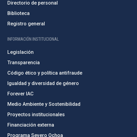
Directorio de personal
Biblioteca
Registro general
INFORMACIÓN INSTITUCIONAL
Legislación
Transparencia
Código ético y política antifraude
Igualdad y diversidad de género
Forever IAC
Medio Ambiente y Sostenibilidad
Proyectos institucionales
Financiación externa
Programa Severo Ochoa