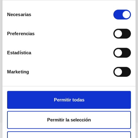
Selección
Necesarias
de
consentimiento
Preferencias
Estadística
Marketing
Permitir todas
Permitir la selección