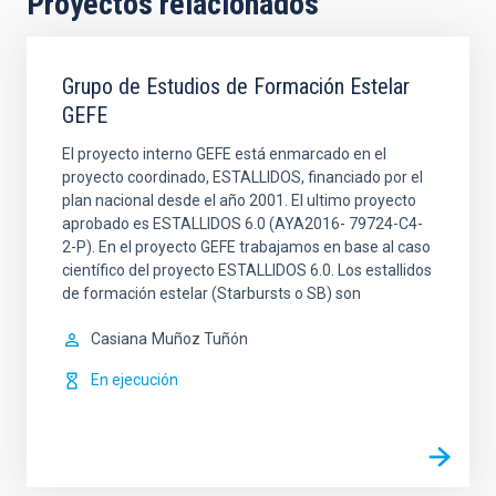
Proyectos relacionados
Grupo de Estudios de Formación Estelar
GEFE
El proyecto interno GEFE está enmarcado en el
proyecto coordinado, ESTALLIDOS, financiado por el
plan nacional desde el año 2001. El ultimo proyecto
aprobado es ESTALLIDOS 6.0 (AYA2016- 79724-C4-
2-P). En el proyecto GEFE trabajamos en base al caso
científico del proyecto ESTALLIDOS 6.0. Los estallidos
de formación estelar (Starbursts o SB) son
Casiana
Muñoz Tuñón
En ejecución