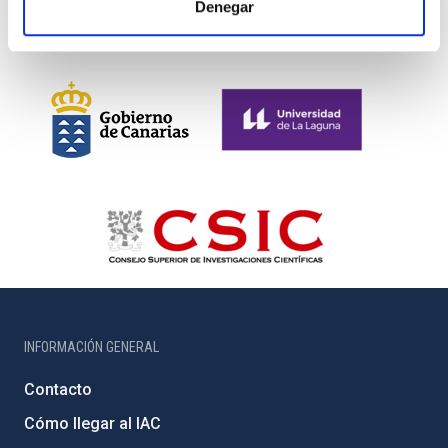
Denegar
INFORMACIÓN GENERAL
Contacto
Cómo llegar al IAC