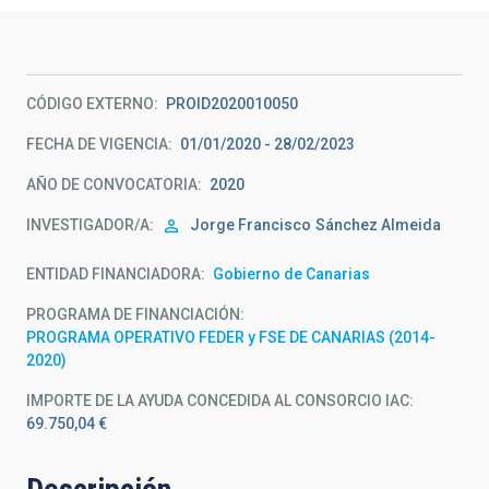
CÓDIGO EXTERNO
PROID2020010050
FECHA DE VIGENCIA
01/01/2020 - 28/02/2023
AÑO DE CONVOCATORIA
2020
INVESTIGADOR/A
Jorge Francisco
Sánchez Almeida
ENTIDAD FINANCIADORA
Gobierno de Canarias
PROGRAMA DE FINANCIACIÓN
PROGRAMA OPERATIVO FEDER y FSE DE CANARIAS (2014-
2020)
IMPORTE DE LA AYUDA CONCEDIDA AL CONSORCIO IAC
69.750,04 €