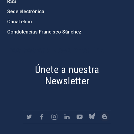
RSS
Sede electrónica
Canal ético
Condolencias Francisco Sánchez
PostFooter > Newsletter link
Únete a nuestra
Newsletter