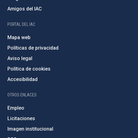
Amigos del IAC
PORTAL DEL IAC
Mapa web
Políticas de privacidad
Aviso legal
Política de cookies
Accesibilidad
OTROS ENLACES
Empleo
Licitaciones
Imagen institucional