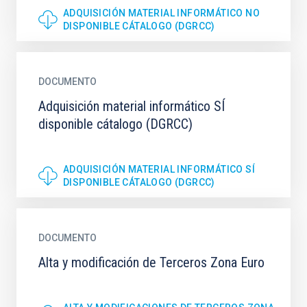
ADQUISICIÓN MATERIAL INFORMÁTICO NO
DISPONIBLE CÁTALOGO (DGRCC)
DOCUMENTO
Adquisición material informático SÍ
disponible cátalogo (DGRCC)
ADQUISICIÓN MATERIAL INFORMÁTICO SÍ
DISPONIBLE CÁTALOGO (DGRCC)
DOCUMENTO
Alta y modificación de Terceros Zona Euro