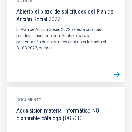
NOTICIA
Abierto el plazo de solicitudes del Plan de
Acción Social 2022
El Plan de Acción Social 2022 ya está publicado,
puedes consultarlo aquí. El plazo para la
presentación de solicitudes está abierto hasta el
31.03.2022, puedes...
DOCUMENTO
Adquisición material informático NO
disponible cátalogo (DGRCC)