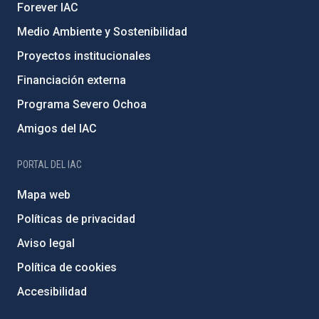
Forever IAC
Medio Ambiente y Sostenibilidad
Proyectos institucionales
Financiación externa
Programa Severo Ochoa
Amigos del IAC
PORTAL DEL IAC
Mapa web
Políticas de privacidad
Aviso legal
Política de cookies
Accesibilidad