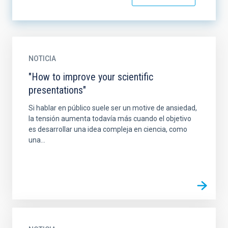
NOTICIA
"How to improve your scientific
presentations"
Si hablar en público suele ser un motive de ansiedad,
la tensión aumenta todavía más cuando el objetivo
es desarrollar una idea compleja en ciencia, como
una...