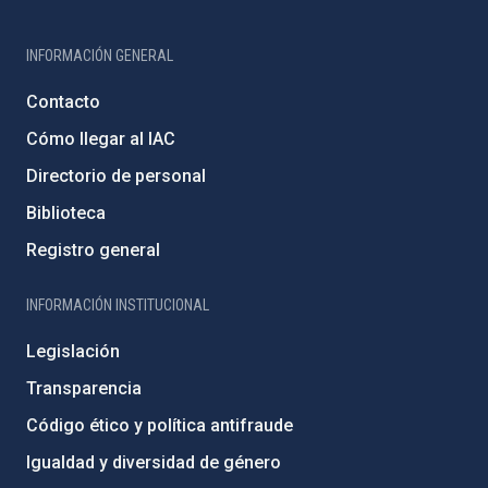
INFORMACIÓN GENERAL
Contacto
Cómo llegar al IAC
Directorio de personal
Biblioteca
Registro general
INFORMACIÓN INSTITUCIONAL
Legislación
Transparencia
Código ético y política antifraude
Igualdad y diversidad de género