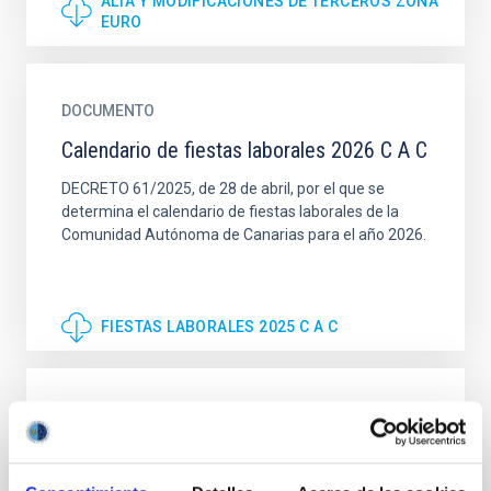
ALTA Y MODIFICACIONES DE TERCEROS ZONA
EURO
DOCUMENTO
Calendario de fiestas laborales 2026 C A C
DECRETO 61/2025, de 28 de abril, por el que se
determina el calendario de fiestas laborales de la
Comunidad Autónoma de Canarias para el año 2026.
FIESTAS LABORALES 2025 C A C
DOCUMENTO
Calendario laboral IAC 2026