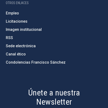
OTROS ENLACES
Empleo
Licitaciones
Imagen institucional
RSS
Sede electrónica
Canal ético
Condolencias Francisco Sánchez
PostFooter > Newsletter link
Únete a nuestra
Newsletter