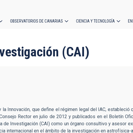
OBSERVATORIOS DE CANARIAS
CIENCIA Y TECNOLOGÍA
EN
ción
l
vestigación (CAI)
 y la Innovación, que define el régimen legal del IAC, estableció
Consejo Rector en julio de 2012 y publicados en el Boletín Ofi
a de Investigación (CAI) como un órgano consultivo y asesor ex
a internacional en el ámbito de la investigación en astrofísica-a