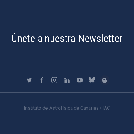
Únete a nuestra Newsletter
Instituto de Astrofísica de Canarias • IAC