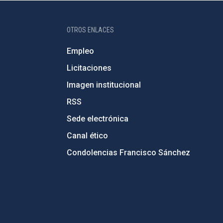
OTROS ENLACES
Empleo
Licitaciones
Imagen institucional
RSS
Sede electrónica
Canal ético
Condolencias Francisco Sánchez