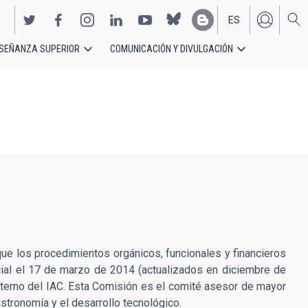
ES
SEÑANZA SUPERIOR
COMUNICACIÓN Y DIVULGACIÓN
EN
 que los procedimientos orgánicos, funcionales y financieros
cial el 17 de marzo de 2014 (actualizados en diciembre de
terno del IAC. Esta Comisión es el comité asesor de mayor
stronomía y el desarrollo tecnológico.