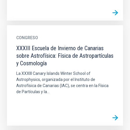
CONGRESO
XXXIII Escuela de Invierno de Canarias
sobre Astrofísica: Física de Astropartículas
y Cosmología
La XXXIII Canary Islands Winter School of
Astrophysics, organizada por el Instituto de
Astrofísica de Canarias (IAC), se centra en la Física
de Partículas y la...