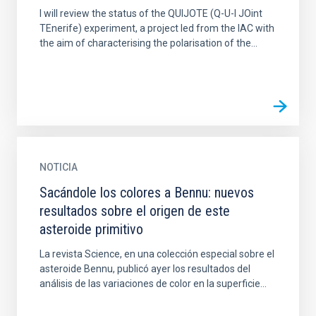
I will review the status of the QUIJOTE (Q-U-I JOint
TEnerife) experiment, a project led from the IAC with
the aim of characterising the polarisation of the...
NOTICIA
Sacándole los colores a Bennu: nuevos
resultados sobre el origen de este
asteroide primitivo
La revista Science, en una colección especial sobre el
asteroide Bennu, publicó ayer los resultados del
análisis de las variaciones de color en la superficie...