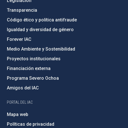
Legislación
Transparencia
Código ético y política antifraude
Igualdad y diversidad de género
Forever IAC
Medio Ambiente y Sostenibilidad
Proyectos institucionales
Financiación externa
Programa Severo Ochoa
Amigos del IAC
PORTAL DEL IAC
Mapa web
Políticas de privacidad