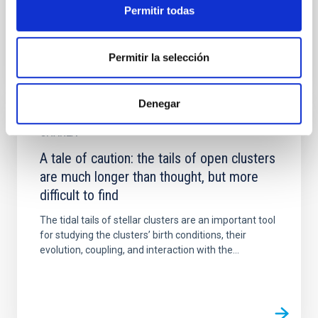
carreras...
Permitir todas
Permitir la selección
Denegar
CHARLA
A tale of caution: the tails of open clusters
are much longer than thought, but more
difficult to find
The tidal tails of stellar clusters are an important tool
for studying the clusters’ birth conditions, their
evolution, coupling, and interaction with the...