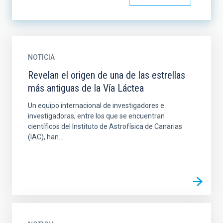
NOTICIA
Revelan el origen de una de las estrellas
más antiguas de la Vía Láctea
Un equipo internacional de investigadores e
investigadoras, entre los que se encuentran
científicos del Instituto de Astrofísica de Canarias
(IAC), han...