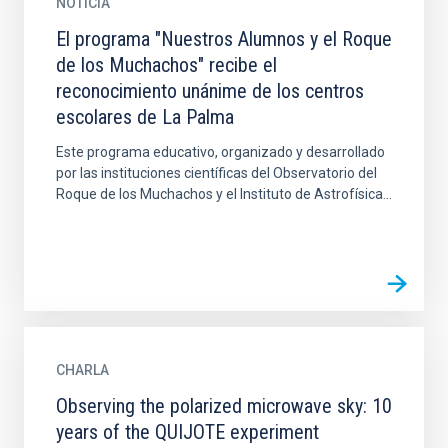
NOTICIA
El programa "Nuestros Alumnos y el Roque
de los Muchachos" recibe el
reconocimiento unánime de los centros
escolares de La Palma
Este programa educativo, organizado y desarrollado
por las instituciones científicas del Observatorio del
Roque de los Muchachos y el Instituto de Astrofísica...
CHARLA
Observing the polarized microwave sky: 10
years of the QUIJOTE experiment