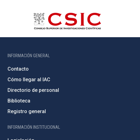
INFORMACIÓN GENERAL
Contacto
Cómo llegar al IAC
Directorio de personal
Biblioteca
Registro general
INFORMACIÓN INSTITUCIONAL