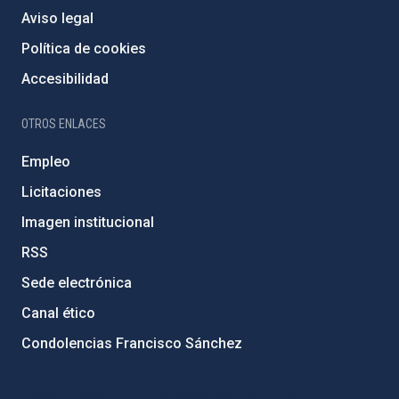
Aviso legal
Política de cookies
Accesibilidad
OTROS ENLACES
Empleo
Licitaciones
Imagen institucional
RSS
Sede electrónica
Canal ético
Condolencias Francisco Sánchez
PostFooter > Newsletter link