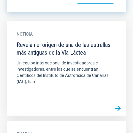
NOTICIA
Revelan el origen de una de las estrellas
más antiguas de la Vía Láctea
Un equipo internacional de investigadores e
investigadoras, entre los que se encuentran
científicos del Instituto de Astrofísica de Canarias
(IAC), han...