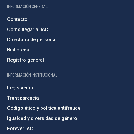
INFORMACIÓN GENERAL
Contacto
Cómo llegar al IAC
Directorio de personal
Biblioteca
Registro general
INFORMACIÓN INSTITUCIONAL
Legislación
Transparencia
Código ético y política antifraude
Igualdad y diversidad de género
Forever IAC