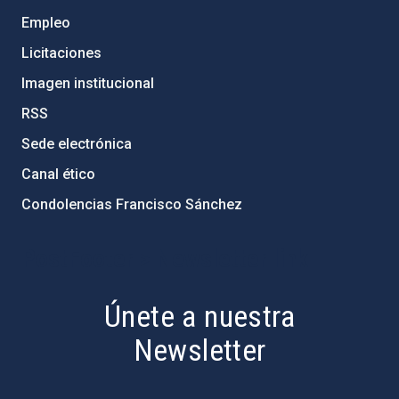
Empleo
Licitaciones
Imagen institucional
RSS
Sede electrónica
Canal ético
Condolencias Francisco Sánchez
PostFooter > Newsletter link
Únete a nuestra
Newsletter