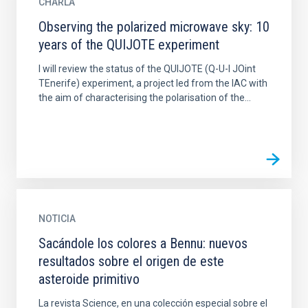
CHARLA
Observing the polarized microwave sky: 10
years of the QUIJOTE experiment
I will review the status of the QUIJOTE (Q-U-I JOint
TEnerife) experiment, a project led from the IAC with
the aim of characterising the polarisation of the...
NOTICIA
Sacándole los colores a Bennu: nuevos
resultados sobre el origen de este
asteroide primitivo
La revista Science, en una colección especial sobre el