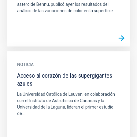
asteroide Bennu, publicó ayer los resultados del
análisis de las variaciones de color en la superficie...
NOTICIA
Acceso al corazón de las supergigantes
azules
La Universidad Católica de Leuven, en colaboración
con el Instituto de Astrofísica de Canarias y la
Universidad de la Laguna, lideran el primer estudio
de...