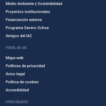
Medio Ambiente y Sostenibilidad
Proyectos institucionales
Financiación externa
Programa Severo Ochoa
Amigos del IAC
PORTAL DEL IAC
Mapa web
Políticas de privacidad
Aviso legal
Política de cookies
Accesibilidad
OTROS ENLACES