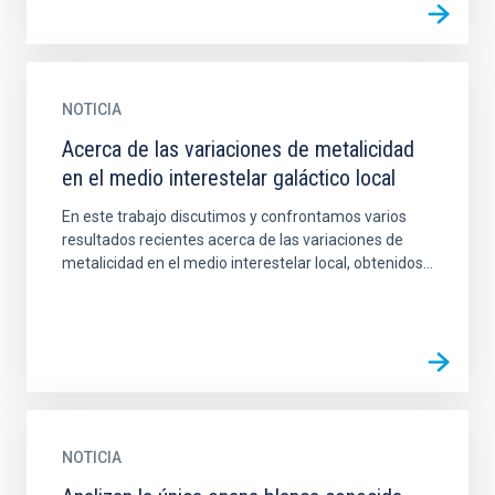
NOTICIA
Acerca de las variaciones de metalicidad
en el medio interestelar galáctico local
En este trabajo discutimos y confrontamos varios
resultados recientes acerca de las variaciones de
metalicidad en el medio interestelar local, obtenidos...
NOTICIA