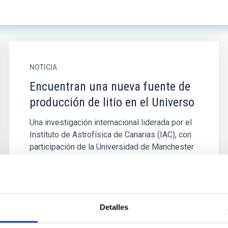
NOTICIA
Encuentran una nueva fuente de
producción de litio en el Universo
Una investigación internacional liderada por el
Instituto de Astrofísica de Canarias (IAC), con
participación de la Universidad de Manchester
y la Universidad...
Detalles