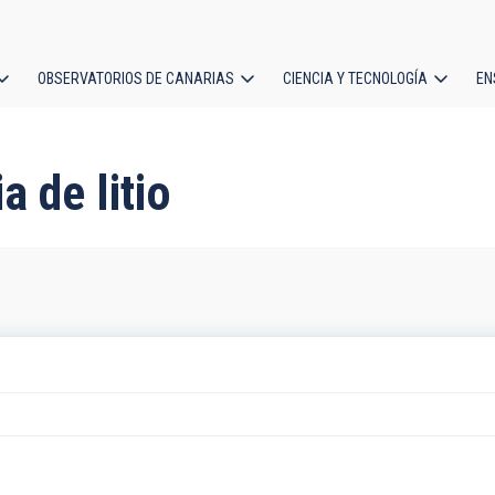
OBSERVATORIOS DE CANARIAS
CIENCIA Y TECNOLOGÍA
EN
ción
l
 de litio