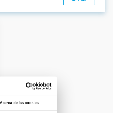
Acerca de las cookies