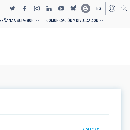
ES
SEÑANZA SUPERIOR
COMUNICACIÓN Y DIVULGACIÓN
EN