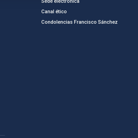
Sede electrónica
Canal ético
Condolencias Francisco Sánchez