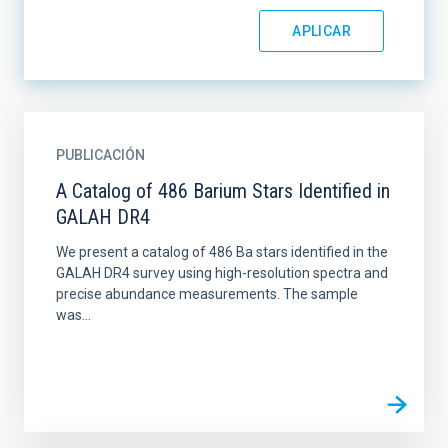
PUBLICACIÓN
A Catalog of 486 Barium Stars Identified in
GALAH DR4
We present a catalog of 486 Ba stars identified in the
GALAH DR4 survey using high-resolution spectra and
precise abundance measurements. The sample
was...