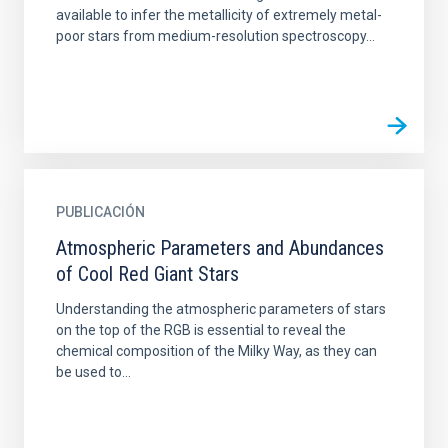
available to infer the metallicity of extremely metal-
poor stars from medium-resolution spectroscopy...
PUBLICACIÓN
Atmospheric Parameters and Abundances
of Cool Red Giant Stars
Understanding the atmospheric parameters of stars
on the top of the RGB is essential to reveal the
chemical composition of the Milky Way, as they can
be used to...