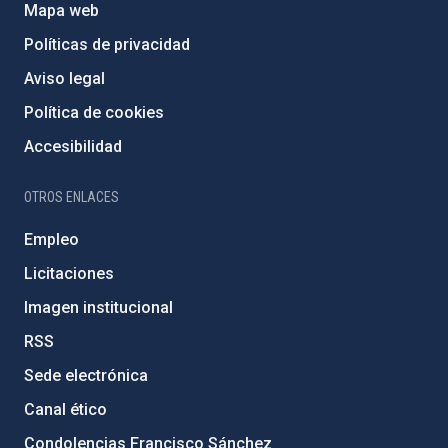
Mapa web
Políticas de privacidad
Aviso legal
Política de cookies
Accesibilidad
OTROS ENLACES
Empleo
Licitaciones
Imagen institucional
RSS
Sede electrónica
Canal ético
Condolencias Francisco Sánchez