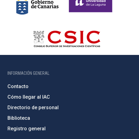
INFORMACIÓN GENERAL
Contacto
Cómo llegar al IAC
Directorio de personal
Biblioteca
Registro general