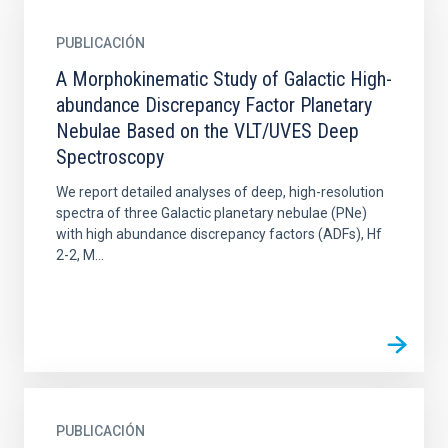
PUBLICACIÓN
A Morphokinematic Study of Galactic High-
abundance Discrepancy Factor Planetary
Nebulae Based on the VLT/UVES Deep
Spectroscopy
We report detailed analyses of deep, high-resolution
spectra of three Galactic planetary nebulae (PNe)
with high abundance discrepancy factors (ADFs), Hf
2-2, M...
PUBLICACIÓN