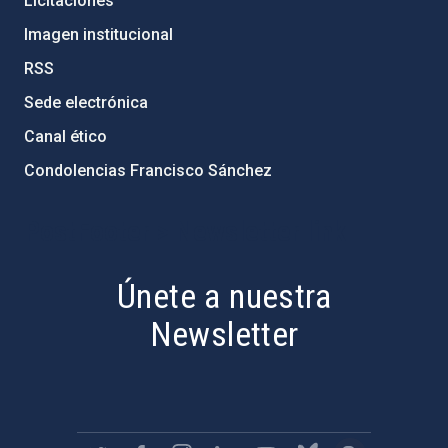
Licitaciones
Imagen institucional
RSS
Sede electrónica
Canal ético
Condolencias Francisco Sánchez
PostFooter > Newsletter link
Únete a nuestra
Newsletter