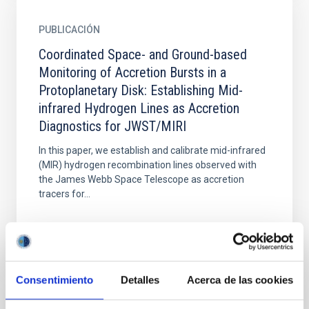
PUBLICACIÓN
Coordinated Space- and Ground-based
Monitoring of Accretion Bursts in a
Protoplanetary Disk: Establishing Mid-
infrared Hydrogen Lines as Accretion
Diagnostics for JWST/MIRI
In this paper, we establish and calibrate mid-infrared
(MIR) hydrogen recombination lines observed with
the James Webb Space Telescope as accretion
tracers for...
Consentimiento
Detalles
Acerca de las cookies