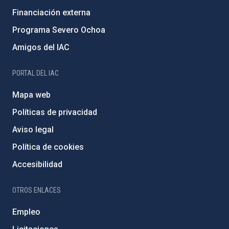
Financiación externa
Programa Severo Ochoa
Amigos del IAC
PORTAL DEL IAC
Mapa web
Políticas de privacidad
Aviso legal
Política de cookies
Accesibilidad
OTROS ENLACES
Empleo