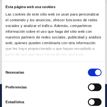
Esta página web usa cookies
Las cookies de este sitio web se usan para personalizar
el contenido y los anuncios, ofrecer funciones de redes
sociales y analizar el tráfico. Además, compartimos
información sobre el uso que haga del sitio web con
nuestros partners de redes sociales, publicidad y análisis
web, quienes pueden combinarla con otra información
que les haya proporcionado o que hayan recopilado a
partir del uso que haya hecho de sus servicios.
Selección
Necesarias
de
consentimiento
Preferencias
INFORMACIÓN GENERAL
Estadística