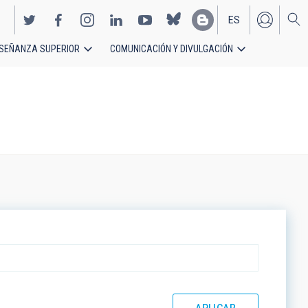
ES
SEÑANZA SUPERIOR
COMUNICACIÓN Y DIVULGACIÓN
EN