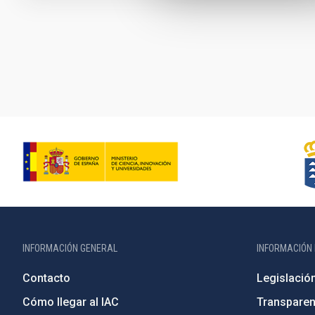
Paginación
INFORMACIÓN GENERAL
INFORMACIÓN 
Contacto
Legislació
Cómo llegar al IAC
Transparen