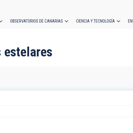
OBSERVATORIOS DE CANARIAS
CIENCIA Y TECNOLOGÍA
EN
ción
l
 estelares