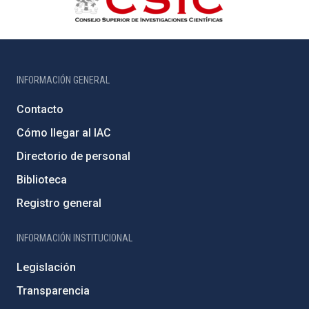
INFORMACIÓN GENERAL
Contacto
Cómo llegar al IAC
Directorio de personal
Biblioteca
Registro general
INFORMACIÓN INSTITUCIONAL
Legislación
Transparencia