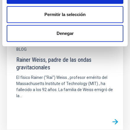
Permitir la selección
Denegar
BLOG
Rainer Weiss, padre de las ondas
gravitacionales
El físico Rainer ("Rai") Weiss , profesor emérito del
Massachusetts Institute of Technology (MIT) , ha
fallecido a los 92 años. La familia de Weiss emigró de
la...