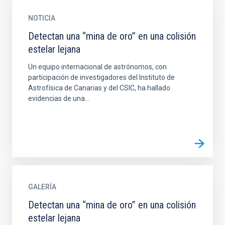
NOTICIA
Detectan una “mina de oro” en una colisión
estelar lejana
Un equipo internacional de astrónomos, con
participación de investigadores del Instituto de
Astrofísica de Canarias y del CSIC, ha hallado
evidencias de una...
GALERÍA
Detectan una “mina de oro” en una colisión
estelar lejana