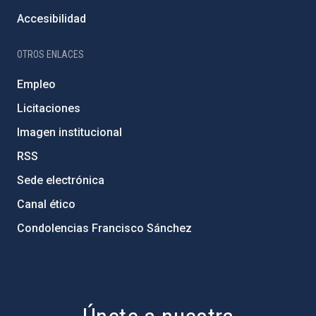
Accesibilidad
OTROS ENLACES
Empleo
Licitaciones
Imagen institucional
RSS
Sede electrónica
Canal ético
Condolencias Francisco Sánchez
PostFooter > Newsletter link