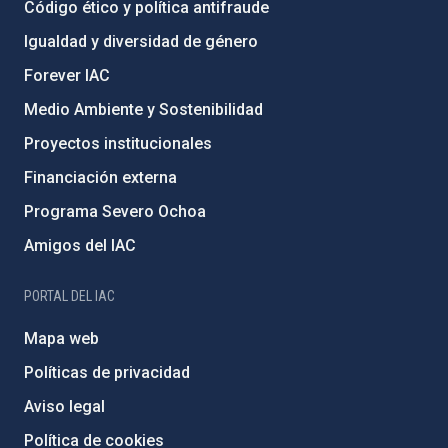
Código ético y política antifraude
Igualdad y diversidad de género
Forever IAC
Medio Ambiente y Sostenibilidad
Proyectos institucionales
Financiación externa
Programa Severo Ochoa
Amigos del IAC
PORTAL DEL IAC
Mapa web
Políticas de privacidad
Aviso legal
Política de cookies