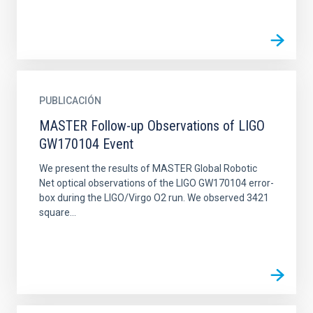
PUBLICACIÓN
MASTER Follow-up Observations of LIGO
GW170104 Event
We present the results of MASTER Global Robotic
Net optical observations of the LIGO GW170104 error-
box during the LIGO/Virgo O2 run. We observed 3421
square...