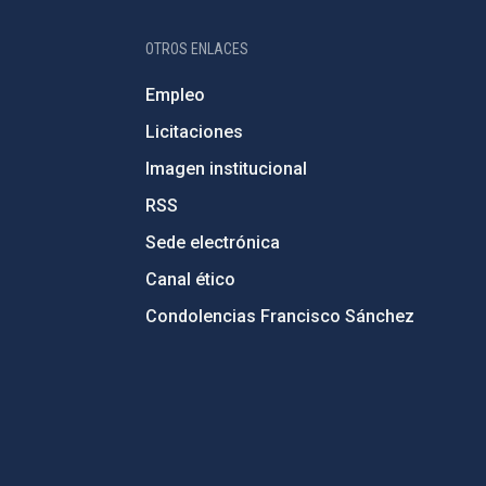
OTROS ENLACES
Empleo
Licitaciones
Imagen institucional
RSS
Sede electrónica
Canal ético
Condolencias Francisco Sánchez