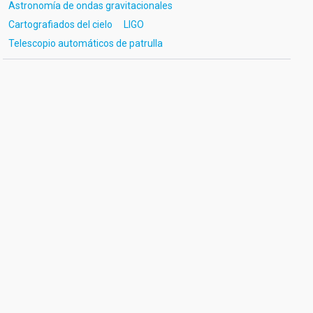
Astronomía de ondas gravitacionales
Cartografiados del cielo
LIGO
Telescopio automáticos de patrulla