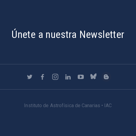
Únete a nuestra Newsletter
Instituto de Astrofísica de Canarias • IAC