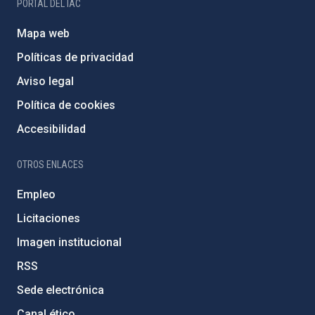
PORTAL DEL IAC
Mapa web
Políticas de privacidad
Aviso legal
Política de cookies
Accesibilidad
OTROS ENLACES
Empleo
Licitaciones
Imagen institucional
RSS
Sede electrónica
Canal ético