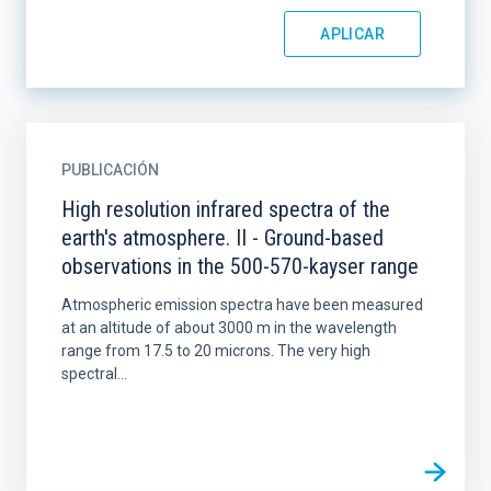
PUBLICACIÓN
High resolution infrared spectra of the
earth's atmosphere. II - Ground-based
observations in the 500-570-kayser range
Atmospheric emission spectra have been measured
at an altitude of about 3000 m in the wavelength
range from 17.5 to 20 microns. The very high
spectral...