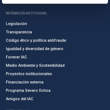
Registro general
INFORMACIÓN INSTITUCIONAL
Legislación
Transparencia
Código ético y política antifraude
Igualdad y diversidad de género
Forever IAC
Medio Ambiente y Sostenibilidad
Proyectos institucionales
Financiación externa
Programa Severo Ochoa
Amigos del IAC