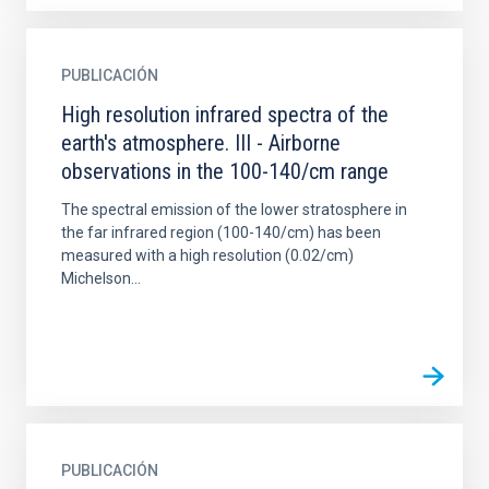
PUBLICACIÓN
High resolution infrared spectra of the
earth's atmosphere. III - Airborne
observations in the 100-140/cm range
The spectral emission of the lower stratosphere in
the far infrared region (100-140/cm) has been
measured with a high resolution (0.02/cm)
Michelson...
PUBLICACIÓN