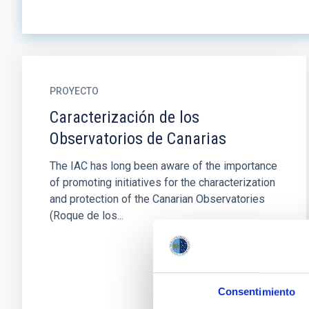
PROYECTO
Caracterización de los
Observatorios de Canarias
The IAC has long been aware of the importance
of promoting initiatives for the characterization
and protection of the Canarian Observatories
(Roque de los...
Consentimiento