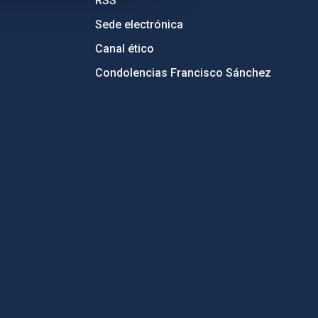
RSS
Sede electrónica
Canal ético
Condolencias Francisco Sánchez