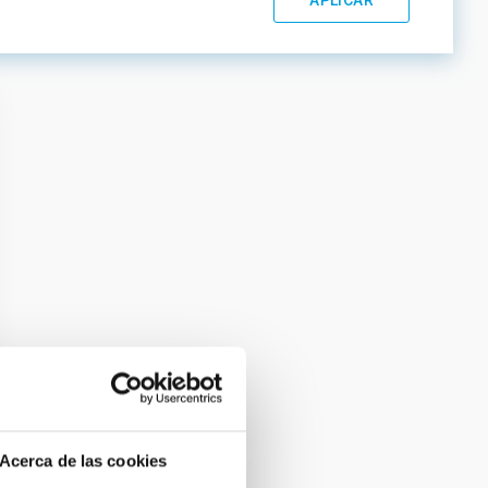
Acerca de las cookies