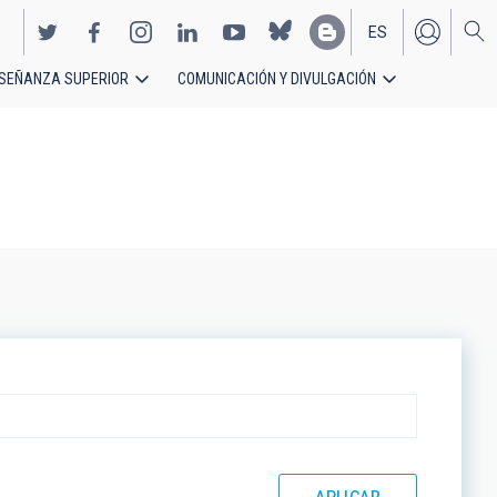
ES
SEÑANZA SUPERIOR
COMUNICACIÓN Y DIVULGACIÓN
EN