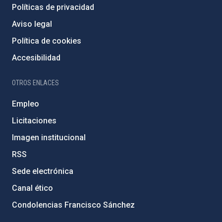
Políticas de privacidad
Aviso legal
Política de cookies
Accesibilidad
OTROS ENLACES
Empleo
Licitaciones
Imagen institucional
RSS
Sede electrónica
Canal ético
Condolencias Francisco Sánchez