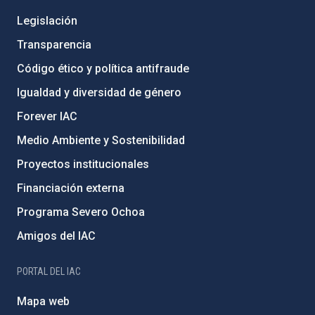
Legislación
Transparencia
Código ético y política antifraude
Igualdad y diversidad de género
Forever IAC
Medio Ambiente y Sostenibilidad
Proyectos institucionales
Financiación externa
Programa Severo Ochoa
Amigos del IAC
PORTAL DEL IAC
Mapa web