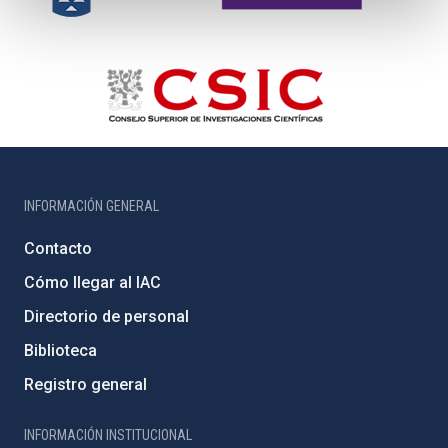
INFORMACIÓN GENERAL
Contacto
Cómo llegar al IAC
Directorio de personal
Biblioteca
Registro general
INFORMACIÓN INSTITUCIONAL