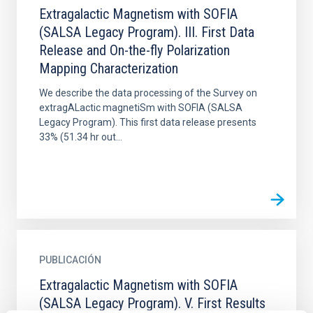
Extragalactic Magnetism with SOFIA
(SALSA Legacy Program). III. First Data
Release and On-the-fly Polarization
Mapping Characterization
We describe the data processing of the Survey on
extragALactic magnetiSm with SOFIA (SALSA
Legacy Program). This first data release presents
33% (51.34 hr out...
PUBLICACIÓN
Extragalactic Magnetism with SOFIA
(SALSA Legacy Program). V. First Results