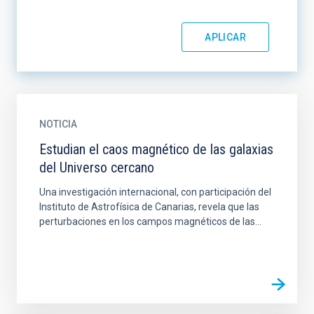
NOTICIA
Estudian el caos magnético de las galaxias
del Universo cercano
Una investigación internacional, con participación del
Instituto de Astrofísica de Canarias, revela que las
perturbaciones en los campos magnéticos de las...