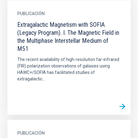
PUBLICACIÓN
Extragalactic Magnetism with SOFIA
(Legacy Program). I. The Magnetic Field in
the Multiphase Interstellar Medium of
M51
The recent availability of high-resolution far-infrared
(FIR) polarization observations of galaxies using
HAWC+/SOFIA has facilitated studies of
extragalactic...
PUBLICACIÓN