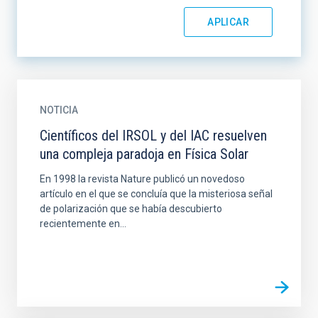
NOTICIA
Científicos del IRSOL y del IAC resuelven
una compleja paradoja en Física Solar
En 1998 la revista Nature publicó un novedoso
artículo en el que se concluía que la misteriosa señal
de polarización que se había descubierto
recientemente en...