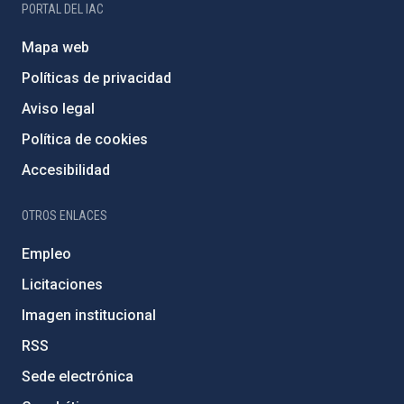
PORTAL DEL IAC
Mapa web
Políticas de privacidad
Aviso legal
Política de cookies
Accesibilidad
OTROS ENLACES
Empleo
Licitaciones
Imagen institucional
RSS
Sede electrónica