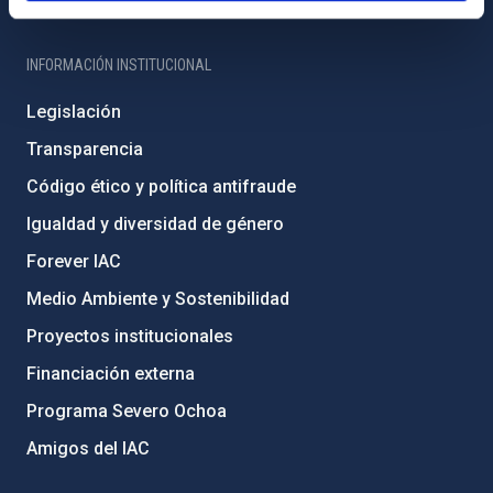
Registro general
INFORMACIÓN INSTITUCIONAL
Legislación
Transparencia
Código ético y política antifraude
Igualdad y diversidad de género
Forever IAC
Medio Ambiente y Sostenibilidad
Proyectos institucionales
Financiación externa
Programa Severo Ochoa
Amigos del IAC