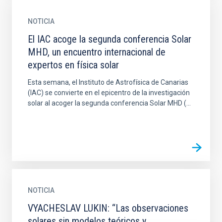
NOTICIA
El IAC acoge la segunda conferencia Solar
MHD, un encuentro internacional de
expertos en física solar
Esta semana, el Instituto de Astrofísica de Canarias
(IAC) se convierte en el epicentro de la investigación
solar al acoger la segunda conferencia Solar MHD (...
NOTICIA
VYACHESLAV LUKIN: “Las observaciones
solares sin modelos teóricos y