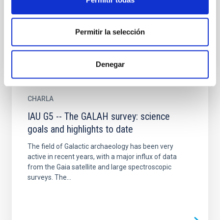
classification of early-type galaxies into 'slow' and
'fast'...
Permitir la selección
Denegar
CHARLA
IAU G5 -- The GALAH survey: science
goals and highlights to date
The field of Galactic archaeology has been very
active in recent years, with a major influx of data
from the Gaia satellite and large spectroscopic
surveys. The...