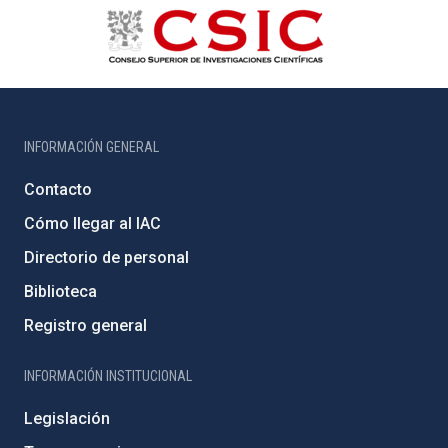
INFORMACIÓN GENERAL
Contacto
Cómo llegar al IAC
Directorio de personal
Biblioteca
Registro general
INFORMACIÓN INSTITUCIONAL
Legislación