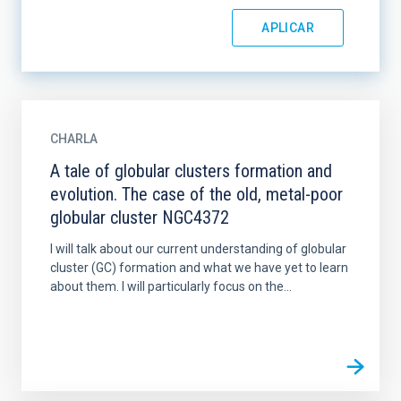
CHARLA
A tale of globular clusters formation and
evolution. The case of the old, metal-poor
globular cluster NGC4372
I will talk about our current understanding of globular
cluster (GC) formation and what we have yet to learn
about them. I will particularly focus on the...