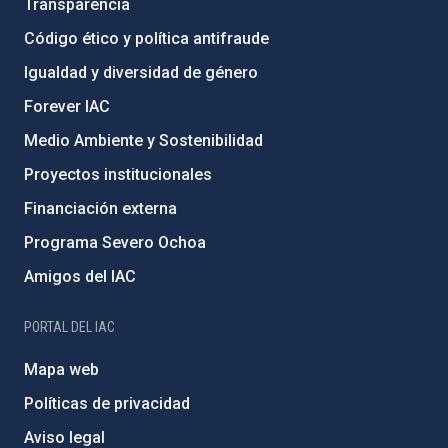
Transparencia
Código ético y política antifraude
Igualdad y diversidad de género
Forever IAC
Medio Ambiente y Sostenibilidad
Proyectos institucionales
Financiación externa
Programa Severo Ochoa
Amigos del IAC
PORTAL DEL IAC
Mapa web
Políticas de privacidad
Aviso legal