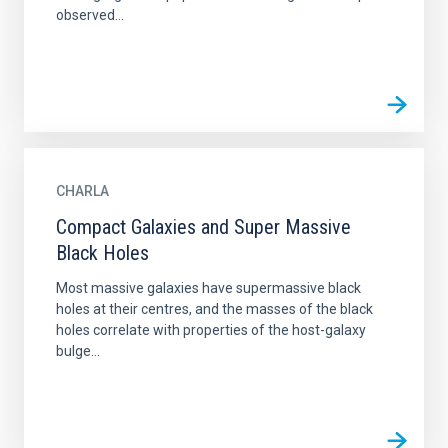
observed...
CHARLA
Compact Galaxies and Super Massive
Black Holes
Most massive galaxies have supermassive black
holes at their centres, and the masses of the black
holes correlate with properties of the host-galaxy
bulge...