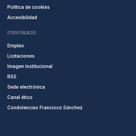
Política de cookies
Accesibilidad
OTROS ENLACES
Empleo
Licitaciones
Imagen institucional
RSS
Sede electrónica
Canal ético
Condolencias Francisco Sánchez
PostFooter > Newsletter link