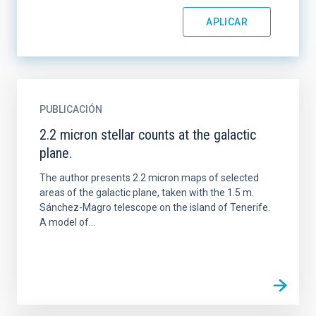
PUBLICACIÓN
2.2 micron stellar counts at the galactic
plane.
The author presents 2.2 micron maps of selected
areas of the galactic plane, taken with the 1.5 m.
Sánchez-Magro telescope on the island of Tenerife.
A model of...