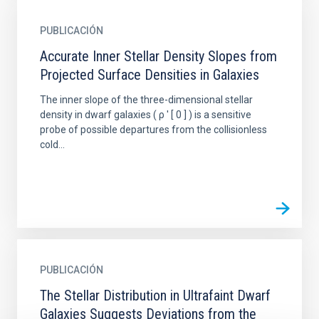
PUBLICACIÓN
Accurate Inner Stellar Density Slopes from
Projected Surface Densities in Galaxies
The inner slope of the three-dimensional stellar
density in dwarf galaxies ( ρ ' [ 0 ] ) is a sensitive
probe of possible departures from the collisionless
cold...
PUBLICACIÓN
The Stellar Distribution in Ultrafaint Dwarf
Galaxies Suggests Deviations from the