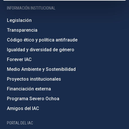
INFORMACIÓN INSTITUCIONAL
Legislación
Transparencia
Código ético y política antifraude
Igualdad y diversidad de género
Forever IAC
Medio Ambiente y Sostenibilidad
Proyectos institucionales
Financiación externa
Programa Severo Ochoa
Amigos del IAC
PORTAL DEL IAC