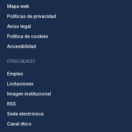
Mapa web
Políticas de privacidad
Aviso legal
Política de cookies
Accesibilidad
OTROS ENLACES
Empleo
Licitaciones
Imagen institucional
RSS
Sede electrónica
Canal ético