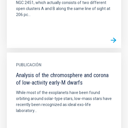
NGC 2451, which actually consists of two different
open clusters A and B along the same line of sight at
206 pc...
PUBLICACIÓN
Analysis of the chromosphere and corona
of low-activity early-M dwarfs
While most of the exoplanets have been found
orbiting around solar-type stars, low-mass stars have
recently been recognized as ideal exo-life
laboratory...