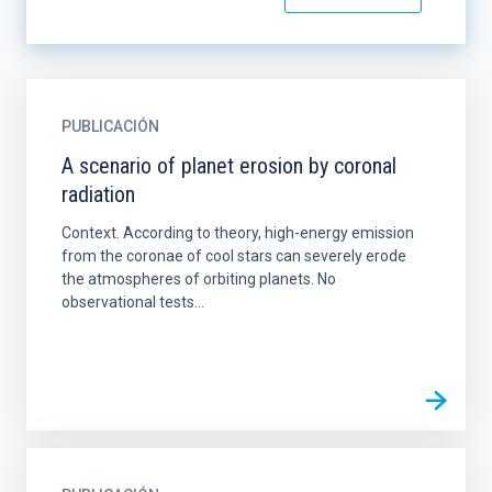
PUBLICACIÓN
A scenario of planet erosion by coronal
radiation
Context. According to theory, high-energy emission
from the coronae of cool stars can severely erode
the atmospheres of orbiting planets. No
observational tests...