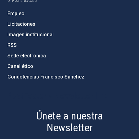
OTROS ENLACES
Empleo
Licitaciones
Imagen institucional
RSS
Sede electrónica
Canal ético
Condolencias Francisco Sánchez
PostFooter > Newsletter link
Únete a nuestra
Newsletter