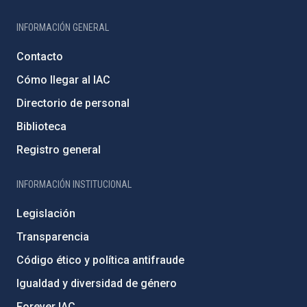
INFORMACIÓN GENERAL
Contacto
Cómo llegar al IAC
Directorio de personal
Biblioteca
Registro general
INFORMACIÓN INSTITUCIONAL
Legislación
Transparencia
Código ético y política antifraude
Igualdad y diversidad de género
Forever IAC