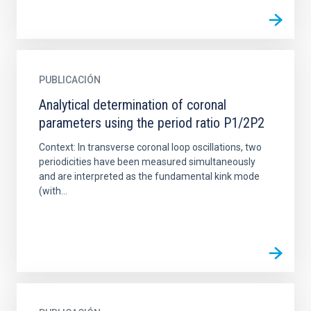
PUBLICACIÓN
Analytical determination of coronal
parameters using the period ratio P1/2P2
Context: In transverse coronal loop oscillations, two
periodicities have been measured simultaneously
and are interpreted as the fundamental kink mode
(with...