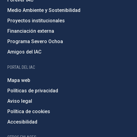
Medio Ambiente y Sostenibilidad
Proyectos institucionales
Financiación externa
Programa Severo Ochoa
Amigos del IAC
PORTAL DEL IAC
Mapa web
Políticas de privacidad
Aviso legal
Política de cookies
Accesibilidad