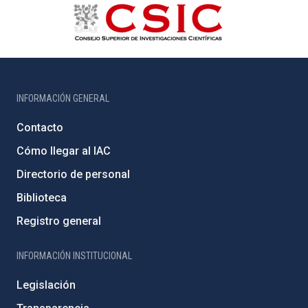
INFORMACIÓN GENERAL
Contacto
Cómo llegar al IAC
Directorio de personal
Biblioteca
Registro general
INFORMACIÓN INSTITUCIONAL
Legislación