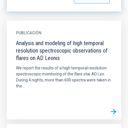
PUBLICACIÓN
Analysis and modeling of high temporal
resolution spectroscopic observations of
flares on AD Leonis
We report the results of a high temporal resolution
spectroscopic monitoring of the flare star AD Leo.
During 4 nights, more than 600 spectra were taken in
the...