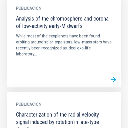
PUBLICACIÓN
Analysis of the chromosphere and corona
of low-activity early-M dwarfs
While most of the exoplanets have been found
orbiting around solar-type stars, low-mass stars have
recently been recognized as ideal exo-life
laboratory...
PUBLICACIÓN
Characterization of the radial velocity
signal induced by rotation in late-type