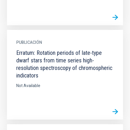
PUBLICACIÓN
Erratum: Rotation periods of late-type
dwarf stars from time series high-
resolution spectroscopy of chromospheric
indicators
Not Available