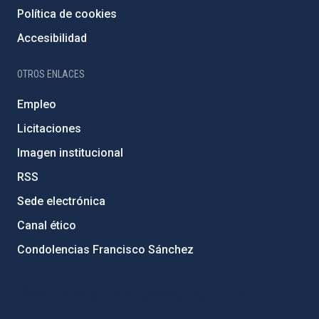
Política de cookies
Accesibilidad
OTROS ENLACES
Empleo
Licitaciones
Imagen institucional
RSS
Sede electrónica
Canal ético
Condolencias Francisco Sánchez
PostFooter > Newsletter link