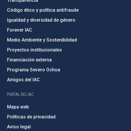
Transparencia
Código ético y política antifraude
Igualdad y diversidad de género
Forever IAC
Medio Ambiente y Sostenibilidad
Proyectos institucionales
Financiación externa
Programa Severo Ochoa
Amigos del IAC
PORTAL DEL IAC
Mapa web
Políticas de privacidad
Aviso legal