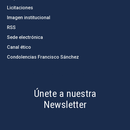
Licitaciones
Imagen institucional
RSS
Sede electrónica
Canal ético
Condolencias Francisco Sánchez
PostFooter > Newsletter link
Únete a nuestra
Newsletter