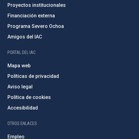
Proyectos institucionales
Financiación externa
Programa Severo Ochoa
Amigos del IAC
PORTAL DEL IAC
Mapa web
Políticas de privacidad
Aviso legal
Política de cookies
Accesibilidad
OTROS ENLACES
Empleo