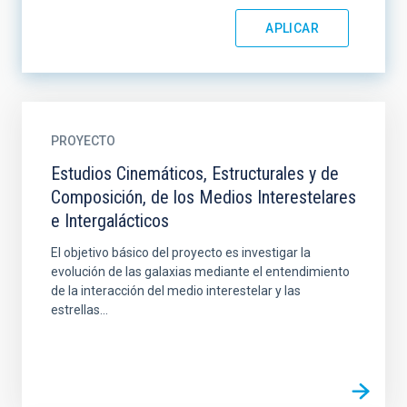
PROYECTO
Estudios Cinemáticos, Estructurales y de
Composición, de los Medios Interestelares
e Intergalácticos
El objetivo básico del proyecto es investigar la
evolución de las galaxias mediante el entendimiento
de la interacción del medio interestelar y las
estrellas...