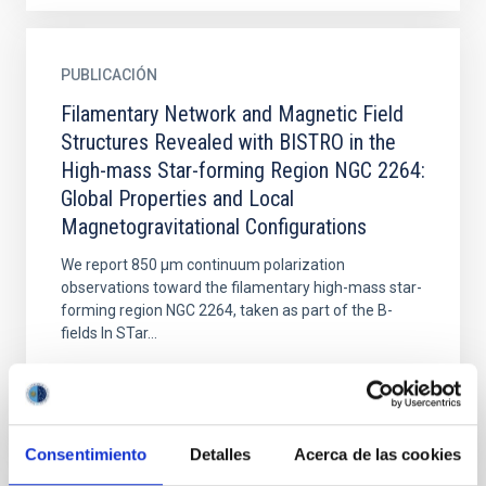
PUBLICACIÓN
Filamentary Network and Magnetic Field
Structures Revealed with BISTRO in the
High-mass Star-forming Region NGC 2264:
Global Properties and Local
Magnetogravitational Configurations
We report 850 μm continuum polarization
observations toward the filamentary high-mass star-
forming region NGC 2264, taken as part of the B-
fields In STar...
Consentimiento
Detalles
Acerca de las cookies