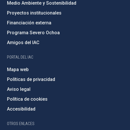
Medio Ambiente y Sostenibilidad
Proyectos institucionales
Financiación externa
Programa Severo Ochoa
Amigos del IAC
PORTAL DEL IAC
Mapa web
Políticas de privacidad
Aviso legal
Política de cookies
Accesibilidad
OTROS ENLACES