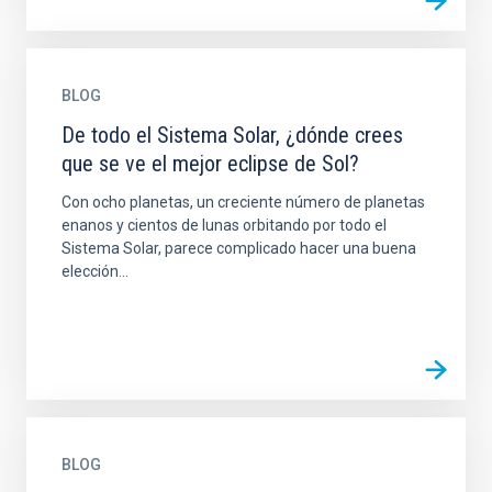
BLOG
De todo el Sistema Solar, ¿dónde crees
que se ve el mejor eclipse de Sol?
Con ocho planetas, un creciente número de planetas
enanos y cientos de lunas orbitando por todo el
Sistema Solar, parece complicado hacer una buena
elección...
BLOG