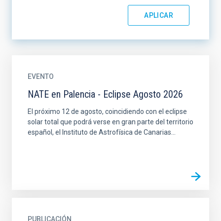
EVENTO
NATE en Palencia - Eclipse Agosto 2026
El próximo 12 de agosto, coincidiendo con el eclipse
solar total que podrá verse en gran parte del territorio
español, el Instituto de Astrofísica de Canarias...
PUBLICACIÓN