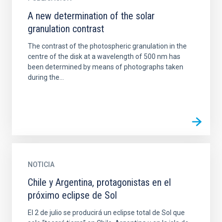
A new determination of the solar
granulation contrast
The contrast of the photospheric granulation in the
centre of the disk at a wavelength of 500 nm has
been determined by means of photographs taken
during the...
NOTICIA
Chile y Argentina, protagonistas en el
próximo eclipse de Sol
El 2 de julio se producirá un eclipse total de Sol que