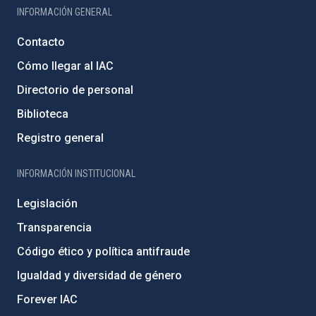
INFORMACIÓN GENERAL
Contacto
Cómo llegar al IAC
Directorio de personal
Biblioteca
Registro general
INFORMACIÓN INSTITUCIONAL
Legislación
Transparencia
Código ético y política antifraude
Igualdad y diversidad de género
Forever IAC