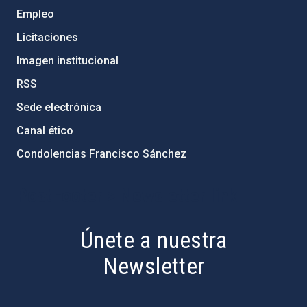
Empleo
Licitaciones
Imagen institucional
RSS
Sede electrónica
Canal ético
Condolencias Francisco Sánchez
PostFooter > Newsletter link
Únete a nuestra
Newsletter