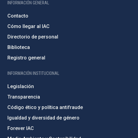
INFORMACIÓN GENERAL
Contacto
Cómo llegar al IAC
Directorio de personal
Biblioteca
Registro general
INFORMACIÓN INSTITUCIONAL
Legislación
Transparencia
Código ético y política antifraude
Igualdad y diversidad de género
Forever IAC