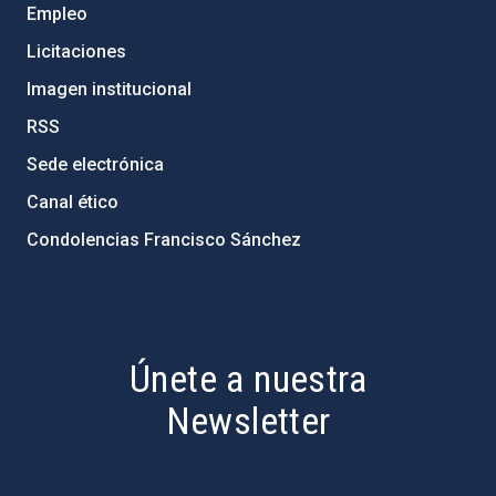
Empleo
Licitaciones
Imagen institucional
RSS
Sede electrónica
Canal ético
Condolencias Francisco Sánchez
PostFooter > Newsletter link
Únete a nuestra
Newsletter