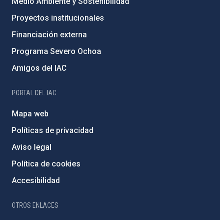
Medio Ambiente y Sostenibilidad
Proyectos institucionales
Financiación externa
Programa Severo Ochoa
Amigos del IAC
PORTAL DEL IAC
Mapa web
Políticas de privacidad
Aviso legal
Política de cookies
Accesibilidad
OTROS ENLACES