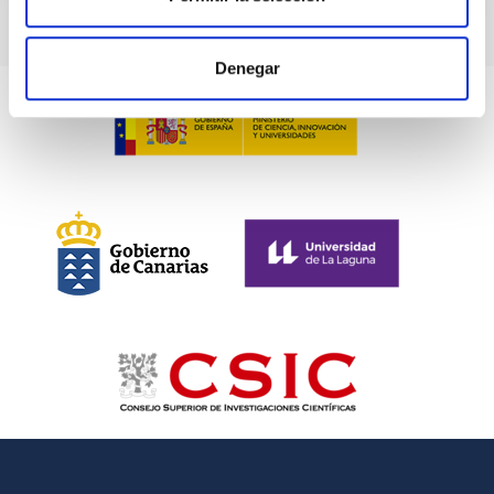
Denegar