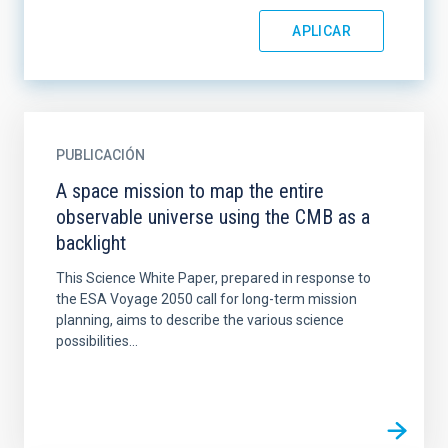
PUBLICACIÓN
A space mission to map the entire
observable universe using the CMB as a
backlight
This Science White Paper, prepared in response to
the ESA Voyage 2050 call for long-term mission
planning, aims to describe the various science
possibilities...