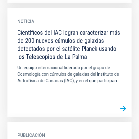
NOTICIA
Científicos del IAC logran caracterizar más
de 200 nuevos cúmulos de galaxias
detectados por el satélite Planck usando
los Telescopios de La Palma
Un equipo internacional liderado por el grupo de
Cosmología con cúmulos de galaxias del Instituto de
Astrofísica de Canarias (IAC), y en el que participan...
PUBLICACIÓN