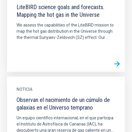
LiteBIRD science goals and forecasts.
Mapping the hot gas in the Universe
We assess the capabilities of the LiteBIRD mission to
map the hot gas distribution in the Universe through
the thermal Sunyaev-Zeldovich (SZ) effect. Our...
NOTICIA
Observan el nacimiento de un cúmulo de
galaxias en el Universo temprano
Un equipo científico internacional, en el que participa
el Instituto de Astrofísica de Canarias (IAC), ha
descubierto una gran reserva de gas caliente en un...