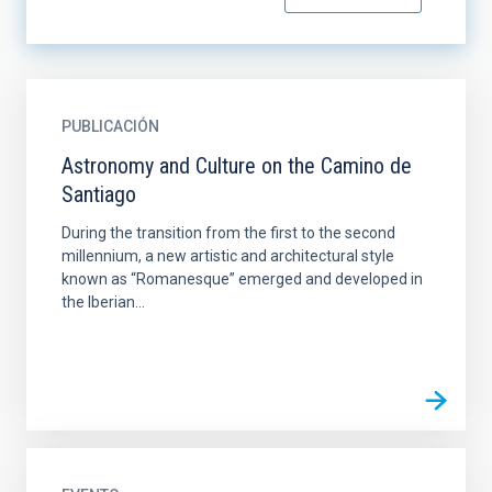
PUBLICACIÓN
Astronomy and Culture on the Camino de
Santiago
During the transition from the first to the second
millennium, a new artistic and architectural style
known as “Romanesque” emerged and developed in
the Iberian...