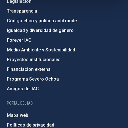
Legislación
Transparencia
Código ético y política antifraude
Igualdad y diversidad de género
Forever IAC
Medio Ambiente y Sostenibilidad
Proyectos institucionales
Financiación externa
Programa Severo Ochoa
Amigos del IAC
PORTAL DEL IAC
Mapa web
Políticas de privacidad