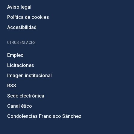
Aviso legal
Política de cookies
Accesibilidad
OTROS ENLACES
Empleo
Licitaciones
Imagen institucional
RSS
Sede electrónica
Canal ético
Condolencias Francisco Sánchez