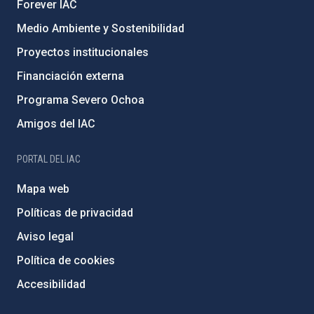
Forever IAC
Medio Ambiente y Sostenibilidad
Proyectos institucionales
Financiación externa
Programa Severo Ochoa
Amigos del IAC
PORTAL DEL IAC
Mapa web
Políticas de privacidad
Aviso legal
Política de cookies
Accesibilidad