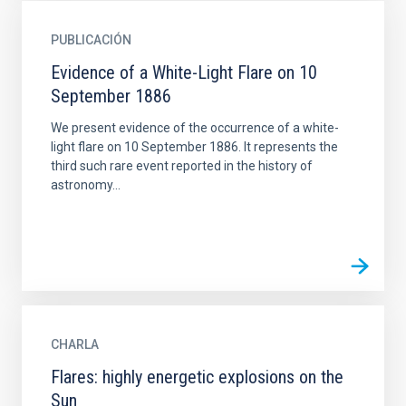
PUBLICACIÓN
Evidence of a White-Light Flare on 10
September 1886
We present evidence of the occurrence of a white-
light flare on 10 September 1886. It represents the
third such rare event reported in the history of
astronomy...
CHARLA
Flares: highly energetic explosions on the
Sun