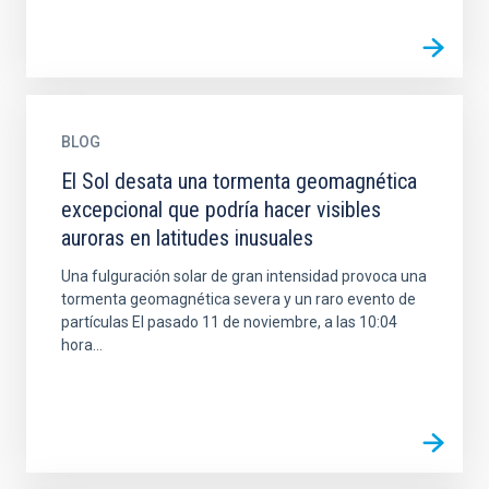
BLOG
El Sol desata una tormenta geomagnética
excepcional que podría hacer visibles
auroras en latitudes inusuales
Una fulguración solar de gran intensidad provoca una
tormenta geomagnética severa y un raro evento de
partículas El pasado 11 de noviembre, a las 10:04
hora...