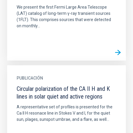
We present the first Fermi Large Area Telescope
(LAT) catalog of long-term γ-ray transient sources
(1FLT). This comprises sources that were detected
on monthly...
PUBLICACIÓN
Circular polarization of the CA II H and K
lines in solar quiet and active regions
A representative set of profiles is presented for the
Ca II H resonace line in Stokes V and I, for the quiet
sun, plages, sunspot umbrae, and a flare, as well...