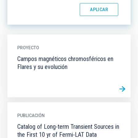
PROYECTO
Campos magnéticos chromosféricos en
Flares y su evolución
PUBLICACIÓN
Catalog of Long-term Transient Sources in
the First 10 yr of Fermi-LAT Data