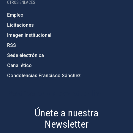
OTROS ENLACES
Empleo
Licitaciones
Imagen institucional
RSS
Sede electrónica
Canal ético
Condolencias Francisco Sánchez
PostFooter > Newsletter link
Únete a nuestra
Newsletter