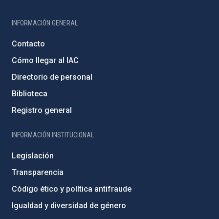
INFORMACIÓN GENERAL
Contacto
Cómo llegar al IAC
Directorio de personal
Biblioteca
Registro general
INFORMACIÓN INSTITUCIONAL
Legislación
Transparencia
Código ético y política antifraude
Igualdad y diversidad de género