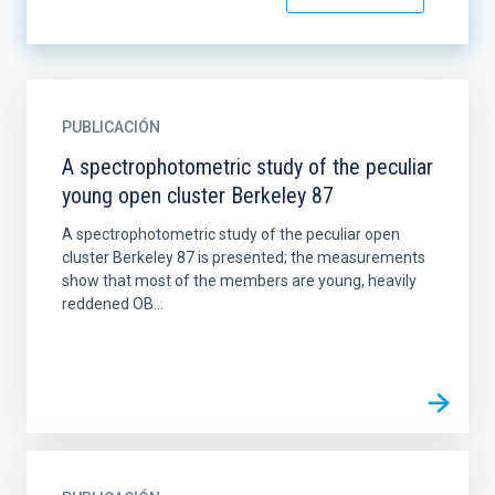
PUBLICACIÓN
A spectrophotometric study of the peculiar
young open cluster Berkeley 87
A spectrophotometric study of the peculiar open
cluster Berkeley 87 is presented; the measurements
show that most of the members are young, heavily
reddened OB...