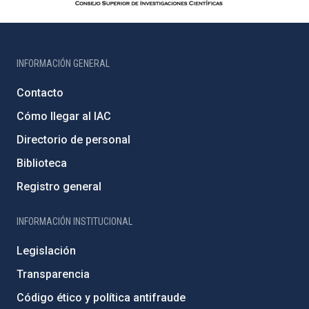
INFORMACIÓN GENERAL
Contacto
Cómo llegar al IAC
Directorio de personal
Biblioteca
Registro general
INFORMACIÓN INSTITUCIONAL
Legislación
Transparencia
Código ético y política antifraude