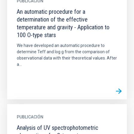
PUBLICACIÓN
An automatic procedure for a
determination of the effective
temperature and gravity - Application to
100 O-type stars
We have developed an automatic procedure to
determine Teff and log g from the comparison of
observational data with their theoretical values. After
a...
PUBLICACIÓN
Analysis of UV spectrophotometric