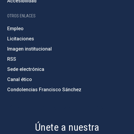
Accesibilidad
OTROS ENLACES
Empleo
Licitaciones
Imagen institucional
RSS
Sede electrónica
Canal ético
Condolencias Francisco Sánchez
PostFooter > Newsletter link
Únete a nuestra