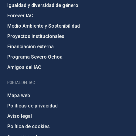
Igualdad y diversidad de género
Forever IAC
Medio Ambiente y Sostenibilidad
Proyectos institucionales
Financiación externa
Programa Severo Ochoa
Amigos del IAC
PORTAL DEL IAC
Mapa web
Políticas de privacidad
Aviso legal
Política de cookies