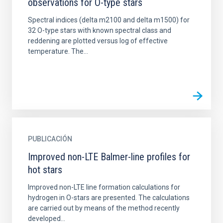
observations for O-type stars
Spectral indices (delta m2100 and delta m1500) for
32 O-type stars with known spectral class and
reddening are plotted versus log of effective
temperature. The...
PUBLICACIÓN
Improved non-LTE Balmer-line profiles for
hot stars
Improved non-LTE line formation calculations for
hydrogen in O-stars are presented. The calculations
are carried out by means of the method recently
developed...