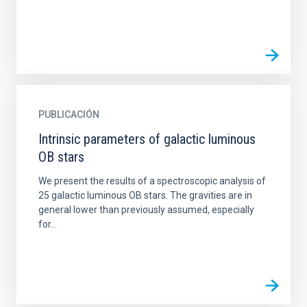
PUBLICACIÓN
Intrinsic parameters of galactic luminous
OB stars
We present the results of a spectroscopic analysis of
25 galactic luminous OB stars. The gravities are in
general lower than previously assumed, especially
for...