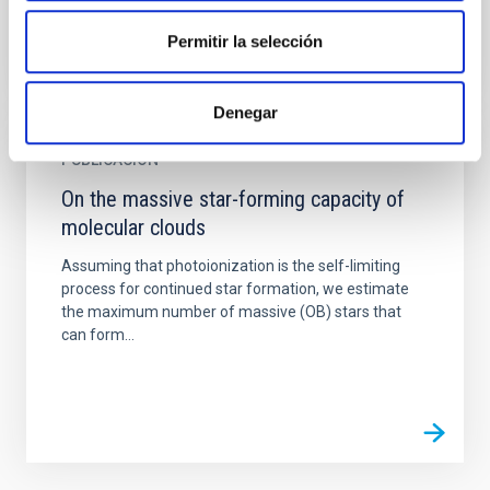
Permitir la selección
Denegar
PUBLICACIÓN
On the massive star-forming capacity of
molecular clouds
Assuming that photoionization is the self-limiting
process for continued star formation, we estimate
the maximum number of massive (OB) stars that
can form...