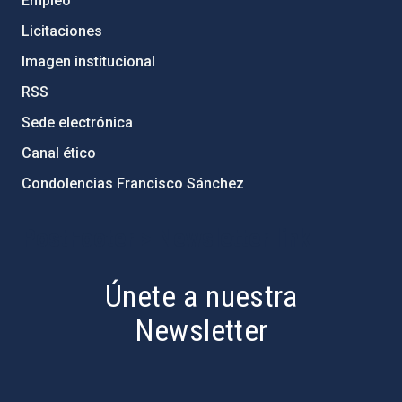
Empleo
Licitaciones
Imagen institucional
RSS
Sede electrónica
Canal ético
Condolencias Francisco Sánchez
PostFooter > Newsletter link
Únete a nuestra
Newsletter