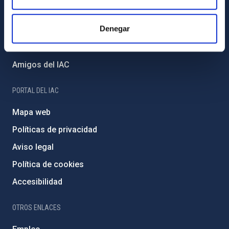
Proyectos institucionales
Denegar
Financiación externa
Programa Severo Ochoa
Amigos del IAC
PORTAL DEL IAC
Mapa web
Políticas de privacidad
Aviso legal
Política de cookies
Accesibilidad
OTROS ENLACES