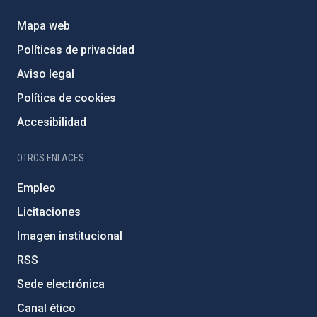
Mapa web
Políticas de privacidad
Aviso legal
Política de cookies
Accesibilidad
OTROS ENLACES
Empleo
Licitaciones
Imagen institucional
RSS
Sede electrónica
Canal ético