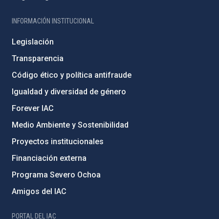
INFORMACIÓN INSTITUCIONAL
Legislación
Transparencia
Código ético y política antifraude
Igualdad y diversidad de género
Forever IAC
Medio Ambiente y Sostenibilidad
Proyectos institucionales
Financiación externa
Programa Severo Ochoa
Amigos del IAC
PORTAL DEL IAC