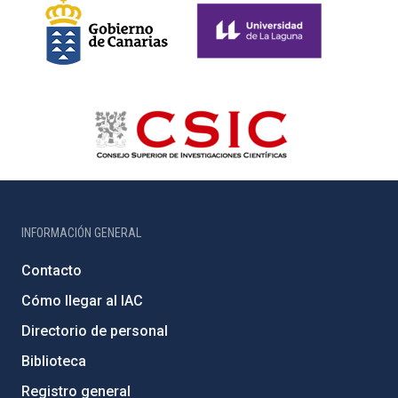
INFORMACIÓN GENERAL
Contacto
Cómo llegar al IAC
Directorio de personal
Biblioteca
Registro general